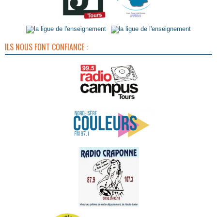
ILS NOUS FONT CONFIANCE :