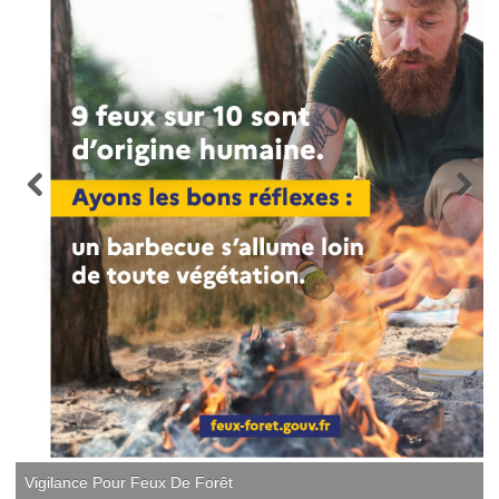
Vigilance Pour Feux De Forêt