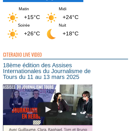
Matin
Midi
+15°C
+24°C
Soirée
Nuit
+26°C
+18°C
CITERADIO LIVE VIDEO
18ème édition des Assises
Internationales du Journalisme de
Tours du 11 au 13 mars 2025