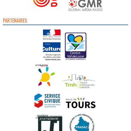
PARTENAIRES