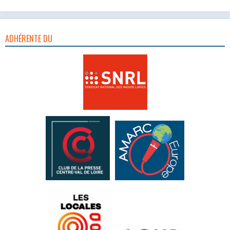
ADHÉRENTE DU