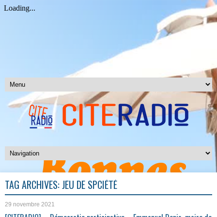
TAG ARCHIVES:
JEU DE SPCIÉTÉ
29 novembre 2021