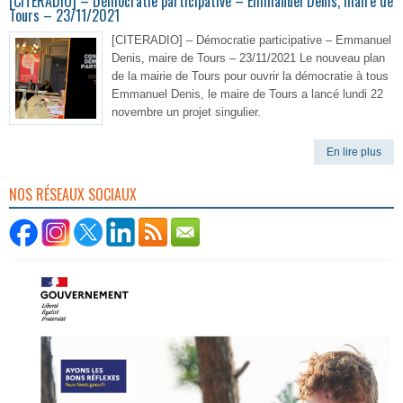
[CITERADIO] – Démocratie participative – Emmanuel Denis, maire de
Tours – 23/11/2021
[CITERADIO] – Démocratie participative – Emmanuel
Denis, maire de Tours – 23/11/2021 Le nouveau plan
de la mairie de Tours pour ouvrir la démocratie à tous
Emmanuel Denis, le maire de Tours a lancé lundi 22
novembre un projet singulier.
En lire plus
NOS RÉSEAUX SOCIAUX