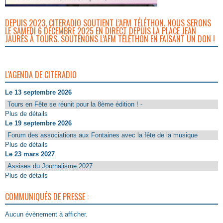
DEPUIS 2023, CITERADIO SOUTIENT L’AFM TÉLÉTHON. NOUS SERONS
LE SAMEDI 6 DÉCEMBRE 2025 EN DIRECT DEPUIS LA PLACE JEAN
JAURÈS À TOURS. SOUTENONS L’AFM TÉLÉTHON EN FAISANT UN DON !
L'AGENDA DE CITERADIO
Le 13 septembre 2026
Tours en Fête se réunit pour la 8ème édition ! -
Plus de détails
Le 19 septembre 2026
Forum des associations aux Fontaines avec la fête de la musique
Plus de détails
Le 23 mars 2027
Assises du Journalisme 2027
Plus de détails
COMMUNIQUÉS DE PRESSE :
Aucun évènement à afficher.