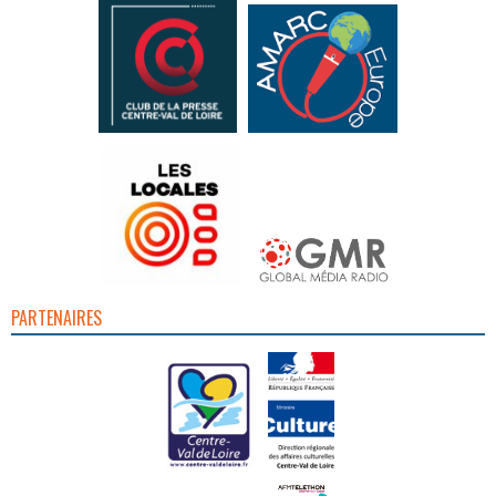
PARTENAIRES