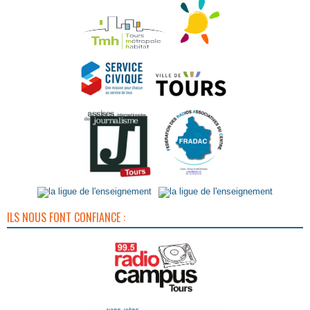
ILS NOUS FONT CONFIANCE :