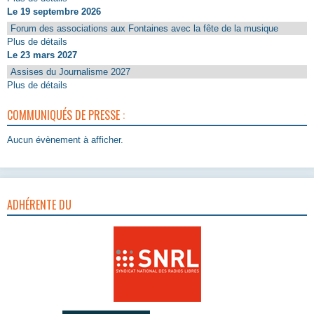
Le 19 septembre 2026
Forum des associations aux Fontaines avec la fête de la musique
Plus de détails
Le 23 mars 2027
Assises du Journalisme 2027
Plus de détails
COMMUNIQUÉS DE PRESSE :
Aucun évènement à afficher.
ADHÉRENTE DU