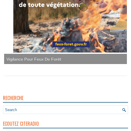
Vigilance Pour Feux De Forêt
RECHERCHE
ECOUTEZ CITERADIO