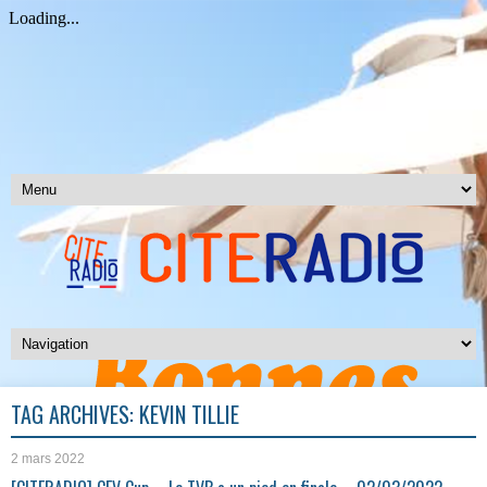
TAG ARCHIVES:
KEVIN TILLIE
2 mars 2022