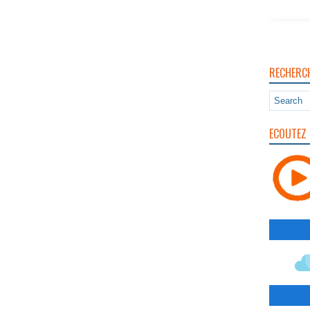
RECHERC
ECOUTEZ 