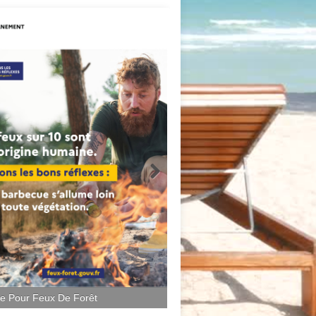
ce Pour Feux De Forêt