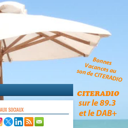
EAUX SOCIAUX