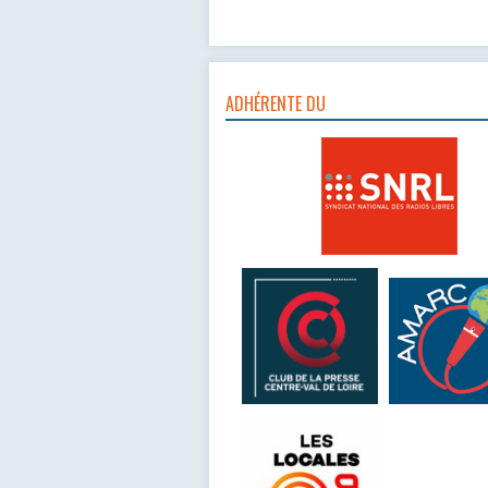
ADHÉRENTE DU