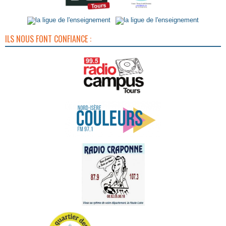
ILS NOUS FONT CONFIANCE :