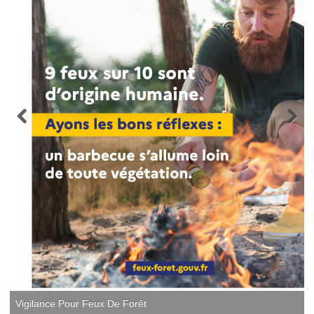
Vigilance Pour Feux De Forêt