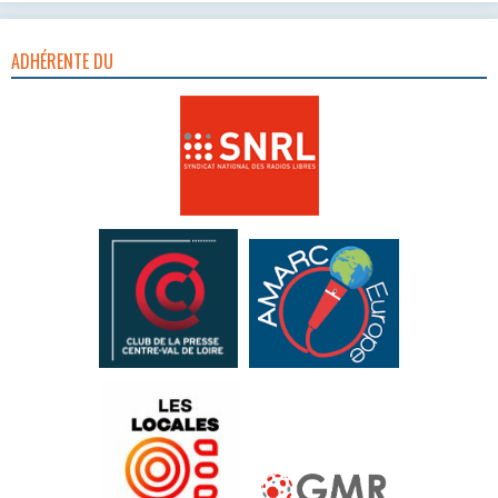
ADHÉRENTE DU