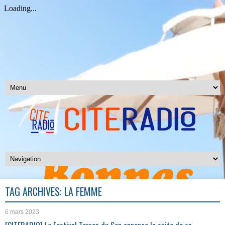
TAG ARCHIVES:
LA FEMME
6 mars 2023