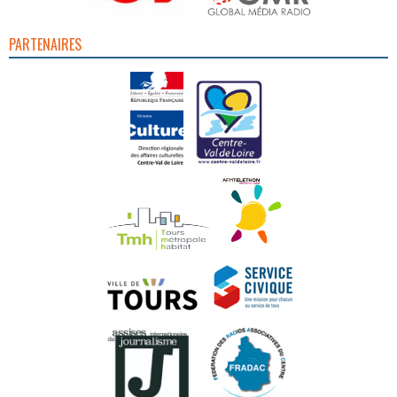
PARTENAIRES