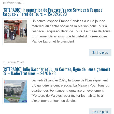
16 février 2023
[CITERADIO] Inauguration de l’espace France Services à l’espace
Jacques-Villeret de Tours – 15/02/2023
Un nouvel espace France Services a vu le jour ce
mercredi au centre social de la Maison pour Tous à
l’espace Jacques-Villeret de Tours. Le maire de Tours
Emmanuel Denis ainsi que le préfet d’Indre-et-Loire
Patrice Latron et le président
En lire plus
31 janvier 2023
[CITERADIO] Julie Gaucher et Julien Courtes, ligue de l’enseignement
37 – Radio Fontaines – 24/01/23
Samedi 21 janvier 2023, la Ligue de l’Enseignement
37, qui gère le centre social La Maison Pour Tous du
quartier des Fontaines, a organisé un événement
“Porteurs de Paroles” pour inviter les habitants à
s’exprimer sur leur lieu de vie.
En lire plus