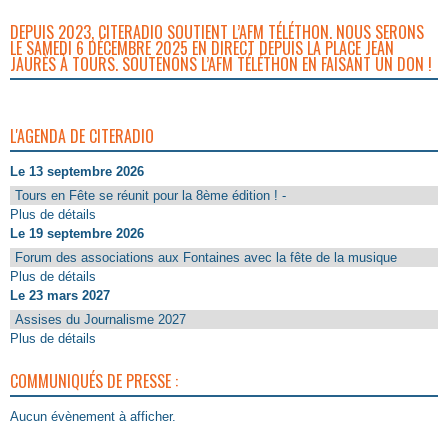
DEPUIS 2023, CITERADIO SOUTIENT L’AFM TÉLÉTHON. NOUS SERONS
LE SAMEDI 6 DÉCEMBRE 2025 EN DIRECT DEPUIS LA PLACE JEAN
JAURÈS À TOURS. SOUTENONS L’AFM TÉLÉTHON EN FAISANT UN DON !
L'AGENDA DE CITERADIO
Le 13 septembre 2026
Tours en Fête se réunit pour la 8ème édition ! -
Plus de détails
Le 19 septembre 2026
Forum des associations aux Fontaines avec la fête de la musique
Plus de détails
Le 23 mars 2027
Assises du Journalisme 2027
Plus de détails
COMMUNIQUÉS DE PRESSE :
Aucun évènement à afficher.