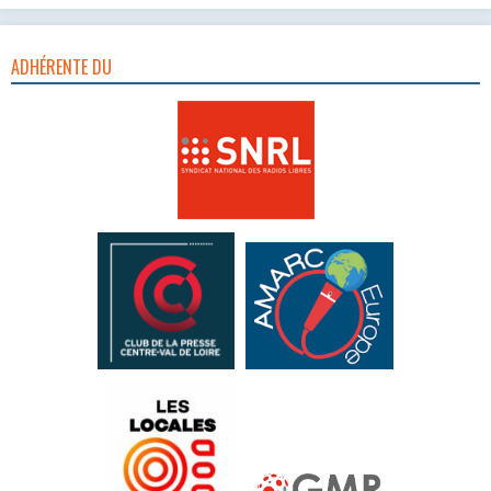
ADHÉRENTE DU