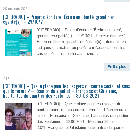
29 octobre 2021
[CITERADIO] – Projet d’écriture “Écrire en liberté, grandir en
égalité(s)” – 29/10/21
[CITERADIO] – Projet d’écriture “Écrire en liberté,
grandir en égalité(s)” – 29/10/21 Projet d’écriture ”
Écrire en liberté, grandir en égalité(s)” , des ateliers
ludiques et créatifs proposés par l’association ” les
cris de l’écrit” en partenariat avec La
En lire plus
2 juillet 2021
[CITERADIO] – Quelle place pour les usagers du centre social, et sous
quelle forme ? – Réunion du 7 juillet – Françoise et Ghislaine,
habitantes du quartier des Fontaines – 30-06-2021
[CITERADIO] – Quelle place pour les usagers du
centre social, et sous quelle forme ? – Réunion du 7
juillet – Françoise et Ghislaine, habitantes du quartier
des Fontaines – 30-06-2021 Mercredi 30 juin
2021, Françoise et Ghislaine, habitantes du quartier