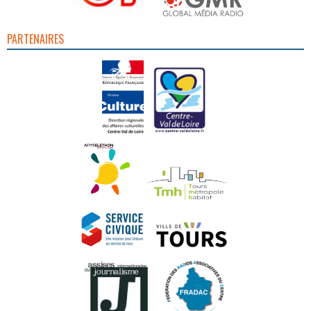
PARTENAIRES