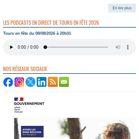
En lire plus
LES PODCASTS EN DIRECT DE TOURS EN FÊTE 2026
Tours en fête du 08/08/2026 à 20h01
NOS RÉSEAUX SOCIAUX