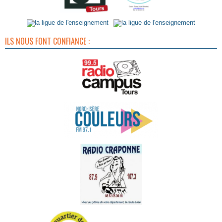
ILS NOUS FONT CONFIANCE :