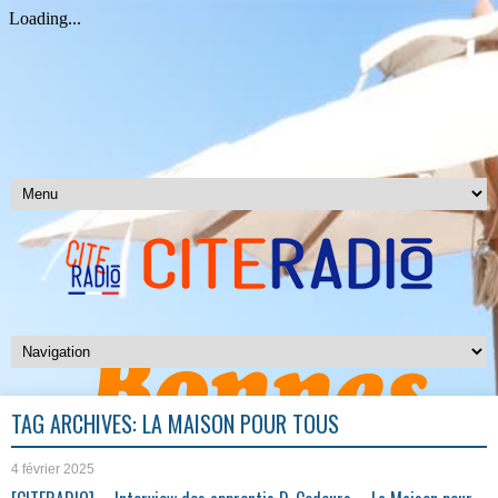
TAG ARCHIVES:
LA MAISON POUR TOUS
4 février 2025