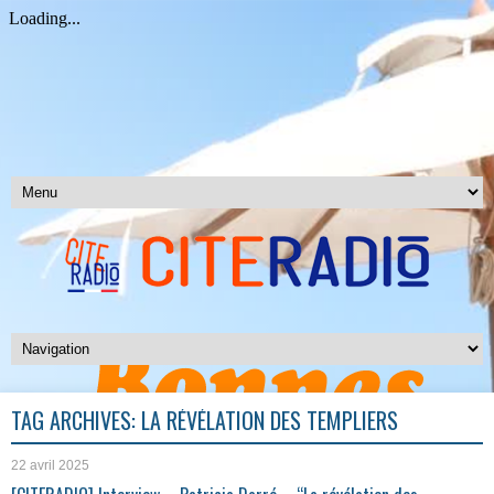
TAG ARCHIVES:
LA RÉVÉLATION DES TEMPLIERS
22 avril 2025