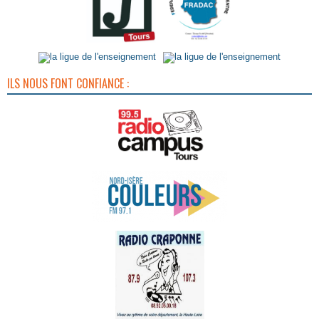
ILS NOUS FONT CONFIANCE :