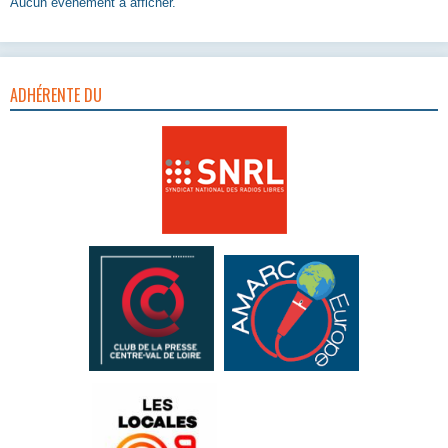
Aucun évènement à afficher.
ADHÉRENTE DU