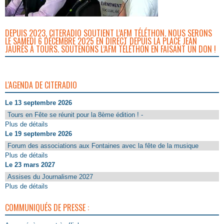
DEPUIS 2023, CITERADIO SOUTIENT L’AFM TÉLÉTHON. NOUS SERONS
LE SAMEDI 6 DÉCEMBRE 2025 EN DIRECT DEPUIS LA PLACE JEAN
JAURÈS À TOURS. SOUTENONS L’AFM TÉLÉTHON EN FAISANT UN DON !
L'AGENDA DE CITERADIO
Le 13 septembre 2026
Tours en Fête se réunit pour la 8ème édition ! -
Plus de détails
Le 19 septembre 2026
Forum des associations aux Fontaines avec la fête de la musique
Plus de détails
Le 23 mars 2027
Assises du Journalisme 2027
Plus de détails
COMMUNIQUÉS DE PRESSE :