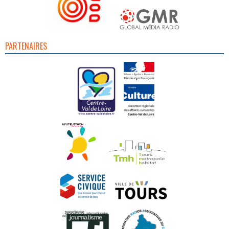
PARTENAIRES