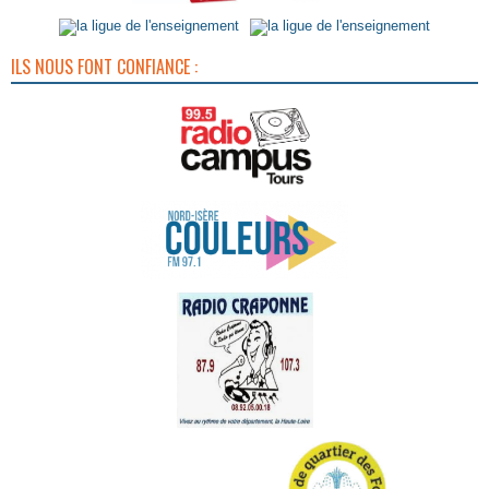
ILS NOUS FONT CONFIANCE :