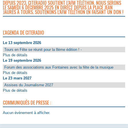
DEPUIS 2023, CITERADIO SOUTIENT L’AFM TÉLÉTHON. NOUS SERONS
LE SAMEDI 6 DÉCEMBRE 2025 EN DIRECT DEPUIS LA PLACE JEAN
JAURÈS À TOURS. SOUTENONS L’AFM TÉLÉTHON EN FAISANT UN DON !
L'AGENDA DE CITERADIO
Le 13 septembre 2026
Tours en Fête se réunit pour la 8ème édition ! -
Plus de détails
Le 19 septembre 2026
Forum des associations aux Fontaines avec la fête de la musique
Plus de détails
Le 23 mars 2027
Assises du Journalisme 2027
Plus de détails
COMMUNIQUÉS DE PRESSE :
Aucun évènement à afficher.