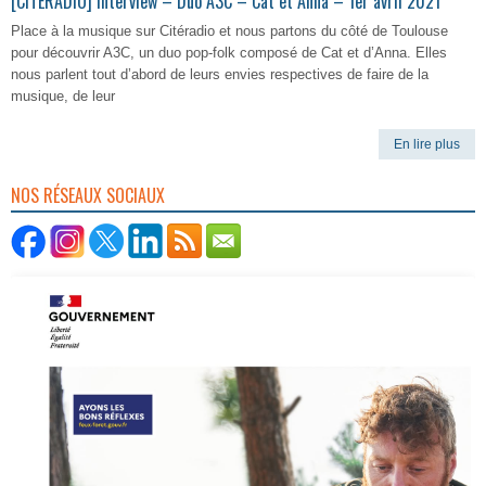
[CITERADIO] Interview – Duo A3C – Cat et Anna – 1er avril 2021
Place à la musique sur Citéradio et nous partons du côté de Toulouse
pour découvrir A3C, un duo pop-folk composé de Cat et d’Anna. Elles
nous parlent tout d’abord de leurs envies respectives de faire de la
musique, de leur
En lire plus
NOS RÉSEAUX SOCIAUX