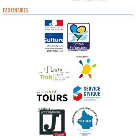
PARTENAIRES