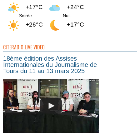
+17°C
+24°C
Soirée
Nuit
+26°C
+17°C
CITERADIO LIVE VIDEO
18ème édition des Assises
Internationales du Journalisme de
Tours du 11 au 13 mars 2025