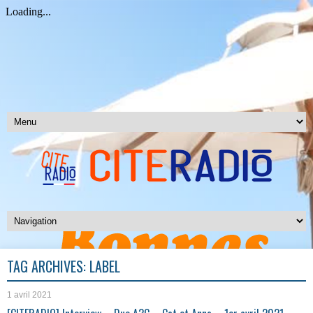
TAG ARCHIVES:
LABEL
1 avril 2021