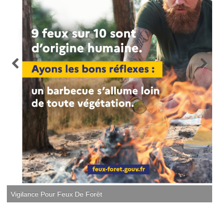
Vigilance Pour Feux De Forêt