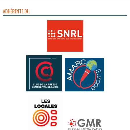
ADHÉRENTE DU