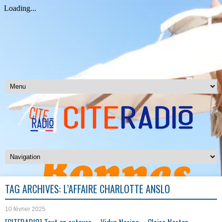
TAG ARCHIVES:
L’AFFAIRE CHARLOTTE ANSLO
10 février 2025