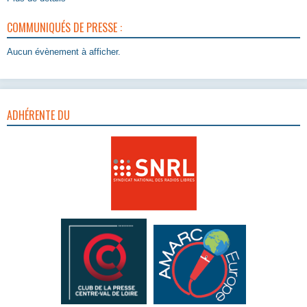
COMMUNIQUÉS DE PRESSE :
Aucun évènement à afficher.
ADHÉRENTE DU