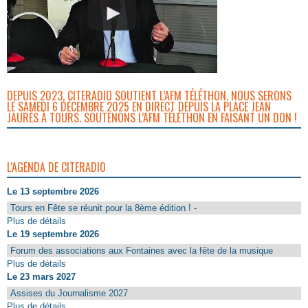
DEPUIS 2023, CITERADIO SOUTIENT L’AFM TÉLÉTHON. NOUS SERONS
LE SAMEDI 6 DÉCEMBRE 2025 EN DIRECT DEPUIS LA PLACE JEAN
JAURÈS À TOURS. SOUTENONS L’AFM TÉLÉTHON EN FAISANT UN DON !
L'AGENDA DE CITERADIO
Le 13 septembre 2026
Tours en Fête se réunit pour la 8ème édition ! -
Plus de détails
Le 19 septembre 2026
Forum des associations aux Fontaines avec la fête de la musique
Plus de détails
Le 23 mars 2027
Assises du Journalisme 2027
Plus de détails