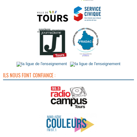
ILS NOUS FONT CONFIANCE :