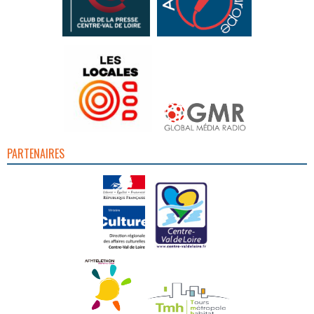
PARTENAIRES