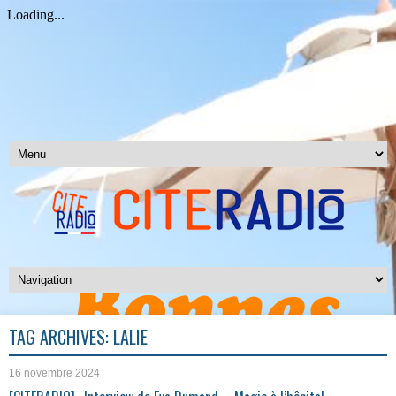
TAG ARCHIVES:
LALIE
16 novembre 2024