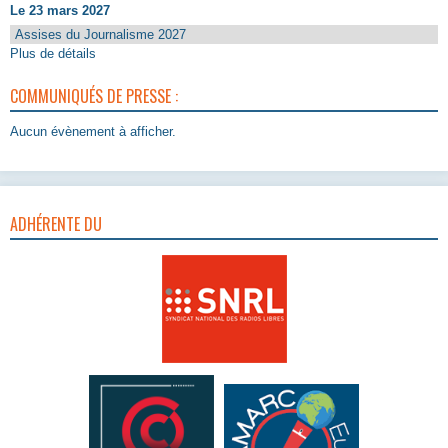
Le 23 mars 2027
Assises du Journalisme 2027
Plus de détails
COMMUNIQUÉS DE PRESSE :
Aucun évènement à afficher.
ADHÉRENTE DU