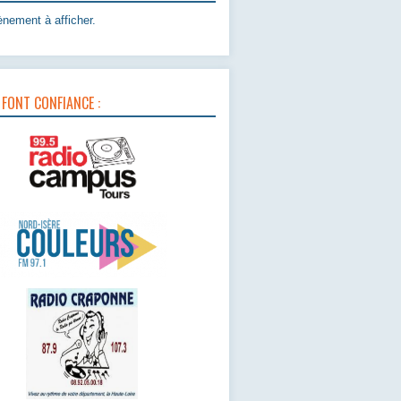
nement à afficher.
 FONT CONFIANCE :