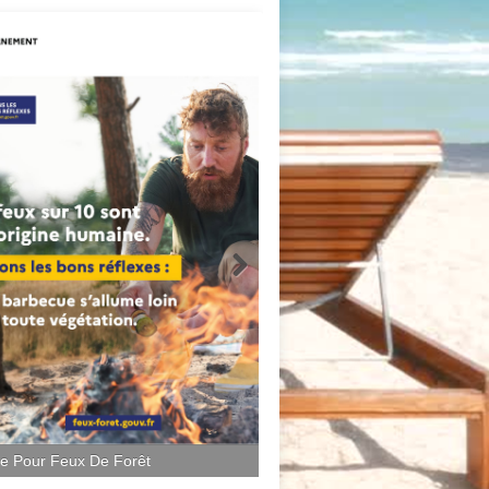
ce Pour Feux De Forêt