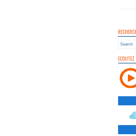
RECHERC
ECOUTEZ 