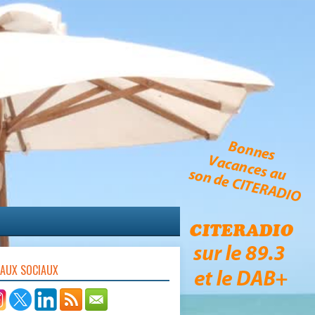
EAUX SOCIAUX