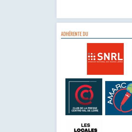
ADHÉRENTE DU