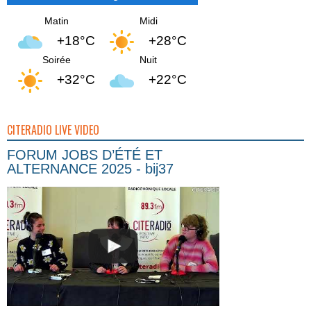
Matin
Midi
+18°C
+28°C
Soirée
Nuit
+32°C
+22°C
CITERADIO LIVE VIDEO
FORUM JOBS D’ÉTÉ ET
ALTERNANCE 2025 - bij37