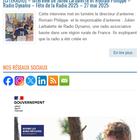
[CITERADIO] – Interview de Julien Larbalette et Romain Philippe –
Radio Dynamo – Fête de la Radio 2025 – 27 mai 2025
Cette interview met en lumière le directeur d’antenne :
Romain Philippe et le responsable d’antenne : Julien
Larbalette de Radio Dynamo, une radio associative
basée dans une région rurale de France. Ils expliquent
que la radio a été créée en
En lire plus
NOS RÉSEAUX SOCIAUX