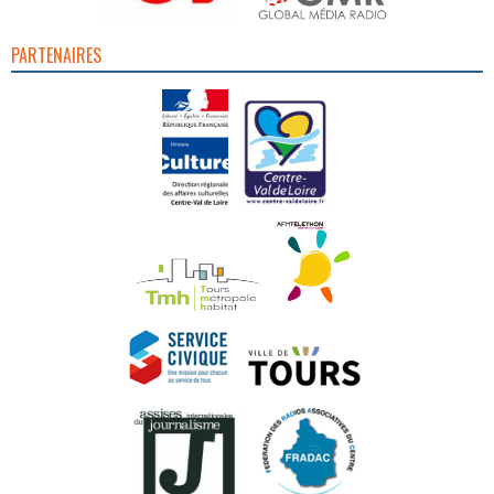
PARTENAIRES