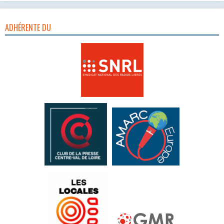
ADHÉRENTE DU