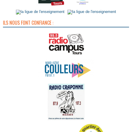
ILS NOUS FONT CONFIANCE :