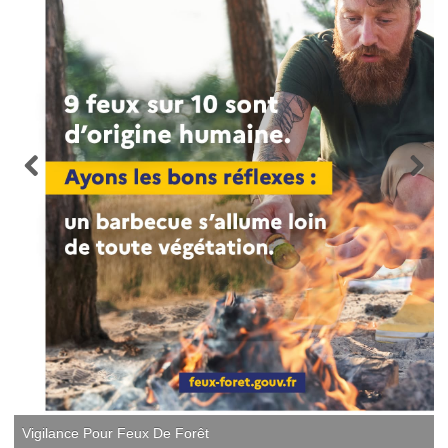
Vigilance Pour Feux De Forêt