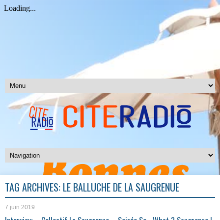
TAG ARCHIVES:
LE BALLUCHE DE LA SAUGRENUE
7 juin 2019