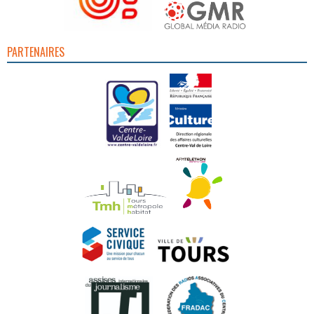
PARTENAIRES