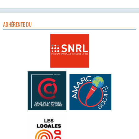
ADHÉRENTE DU