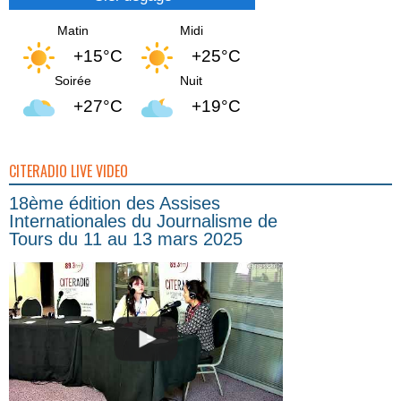
Matin
Midi
+15°C
+25°C
Soirée
Nuit
+27°C
+19°C
CITERADIO LIVE VIDEO
18ème édition des Assises
Internationales du Journalisme de
Tours du 11 au 13 mars 2025