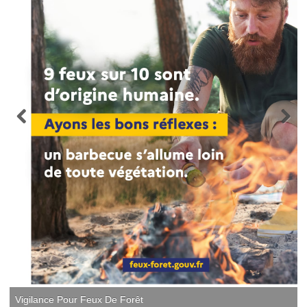
Vigilance Pour Feux De Forêt