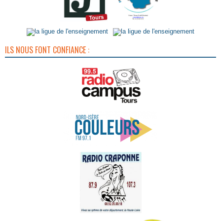
ILS NOUS FONT CONFIANCE :