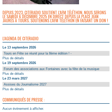
DEPUIS 2023, CITERADIO SOUTIENT L’AFM TÉLÉTHON. NOUS SERONS
LE SAMEDI 6 DÉCEMBRE 2025 EN DIRECT DEPUIS LA PLACE JEAN
JAURÈS À TOURS. SOUTENONS L’AFM TÉLÉTHON EN FAISANT UN DON !
L'AGENDA DE CITERADIO
Le 13 septembre 2026
Tours en Fête se réunit pour la 8ème édition ! -
Plus de détails
Le 19 septembre 2026
Forum des associations aux Fontaines avec la fête de la musique
Plus de détails
Le 23 mars 2027
Assises du Journalisme 2027
Plus de détails
COMMUNIQUÉS DE PRESSE :
Aucun évènement à afficher.