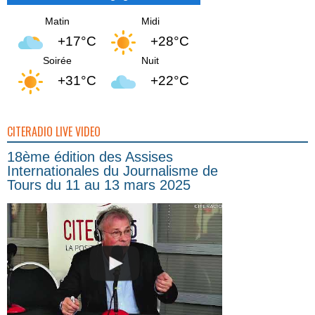
Matin
Midi
+17°C
+28°C
Soirée
Nuit
+31°C
+22°C
CITERADIO LIVE VIDEO
18ème édition des Assises
Internationales du Journalisme de
Tours du 11 au 13 mars 2025