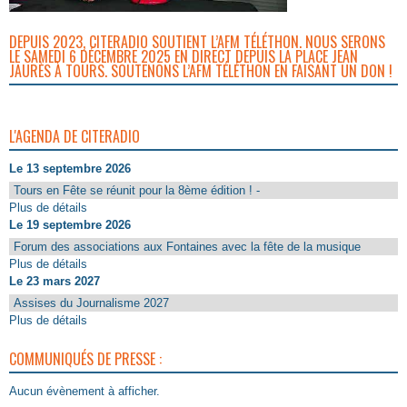
DEPUIS 2023, CITERADIO SOUTIENT L’AFM TÉLÉTHON. NOUS SERONS
LE SAMEDI 6 DÉCEMBRE 2025 EN DIRECT DEPUIS LA PLACE JEAN
JAURÈS À TOURS. SOUTENONS L’AFM TÉLÉTHON EN FAISANT UN DON !
L'AGENDA DE CITERADIO
Le 13 septembre 2026
Tours en Fête se réunit pour la 8ème édition ! -
Plus de détails
Le 19 septembre 2026
Forum des associations aux Fontaines avec la fête de la musique
Plus de détails
Le 23 mars 2027
Assises du Journalisme 2027
Plus de détails
COMMUNIQUÉS DE PRESSE :
Aucun évènement à afficher.