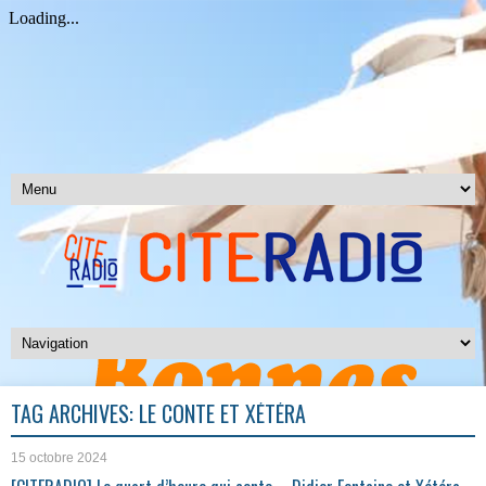
TAG ARCHIVES:
LE CONTE ET XÉTÉRA
15 octobre 2024