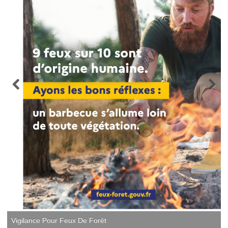
Vigilance Pour Feux De Forêt