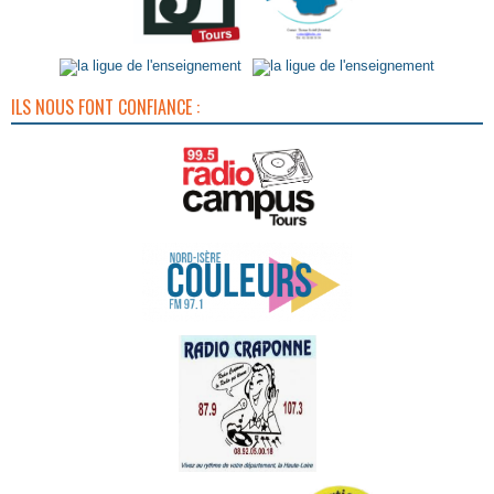
ILS NOUS FONT CONFIANCE :