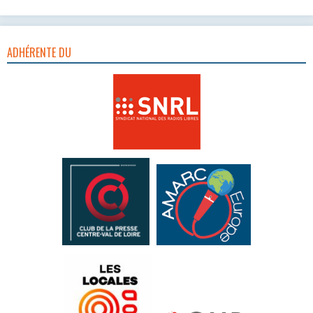
ADHÉRENTE DU