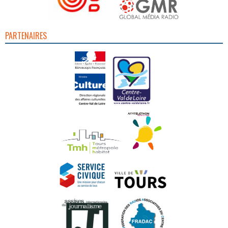
PARTENAIRES