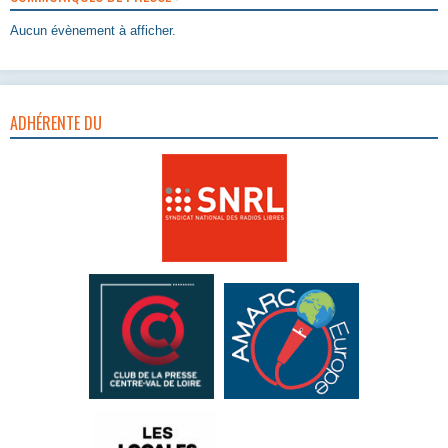
Aucun évènement à afficher.
ADHÉRENTE DU