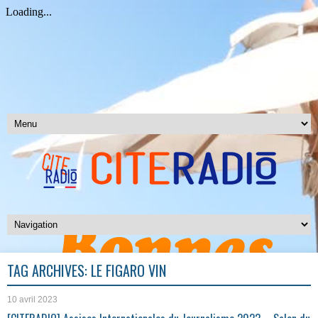
TAG ARCHIVES:
LE FIGARO VIN
10 avril 2023