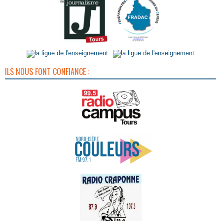
ILS NOUS FONT CONFIANCE :