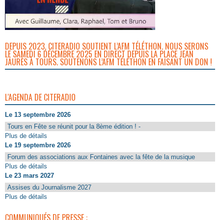
DEPUIS 2023, CITERADIO SOUTIENT L’AFM TÉLÉTHON. NOUS SERONS
LE SAMEDI 6 DÉCEMBRE 2025 EN DIRECT DEPUIS LA PLACE JEAN
JAURÈS À TOURS. SOUTENONS L’AFM TÉLÉTHON EN FAISANT UN DON !
L'AGENDA DE CITERADIO
Le 13 septembre 2026
Tours en Fête se réunit pour la 8ème édition ! -
Plus de détails
Le 19 septembre 2026
Forum des associations aux Fontaines avec la fête de la musique
Plus de détails
Le 23 mars 2027
Assises du Journalisme 2027
Plus de détails
COMMUNIQUÉS DE PRESSE :