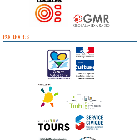
PARTENAIRES