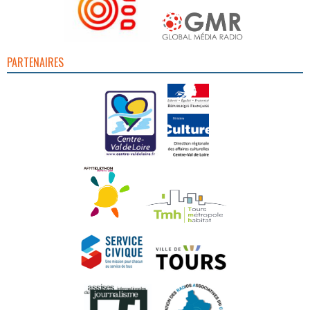
PARTENAIRES