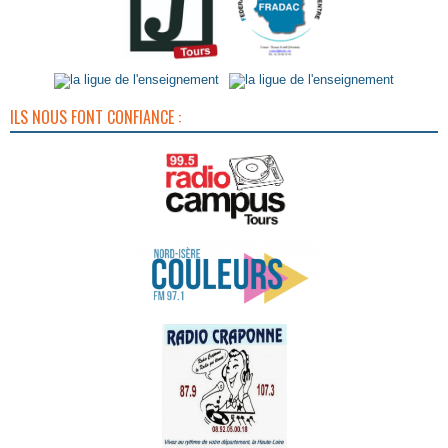
ILS NOUS FONT CONFIANCE :