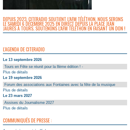
DEPUIS 2023, CITERADIO SOUTIENT L’AFM TÉLÉTHON. NOUS SERONS
LE SAMEDI 6 DÉCEMBRE 2025 EN DIRECT DEPUIS LA PLACE JEAN
JAURÈS À TOURS. SOUTENONS L’AFM TÉLÉTHON EN FAISANT UN DON !
L'AGENDA DE CITERADIO
Le 13 septembre 2026
Tours en Fête se réunit pour la 8ème édition ! -
Plus de détails
Le 19 septembre 2026
Forum des associations aux Fontaines avec la fête de la musique
Plus de détails
Le 23 mars 2027
Assises du Journalisme 2027
Plus de détails
COMMUNIQUÉS DE PRESSE :