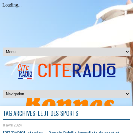
TAG ARCHIVES:
LE JT DES SPORTS
8 avril 2024