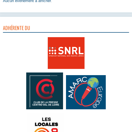
Aucun évènement à afficher.
ADHÉRENTE DU