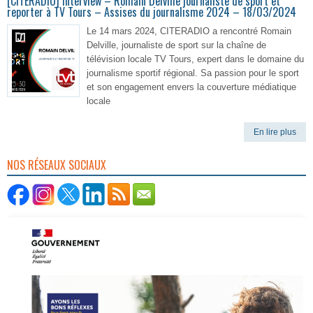
[CITERADIO] Interview – Romain Delville journaliste de sport et
reporter à TV Tours – Assises du journalisme 2024 – 18/03/2024
Le 14 mars 2024, CITERADIO a rencontré Romain
Delville, journaliste de sport sur la chaîne de
télévision locale TV Tours, expert dans le domaine du
journalisme sportif régional. Sa passion pour le sport
et son engagement envers la couverture médiatique
locale
En lire plus
NOS RÉSEAUX SOCIAUX