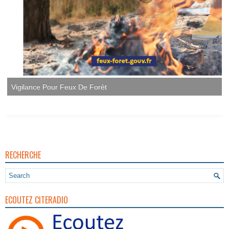
Vigilance Pour Feux De Forêt
RECHERCHE
ECOUTEZ CITERADIO