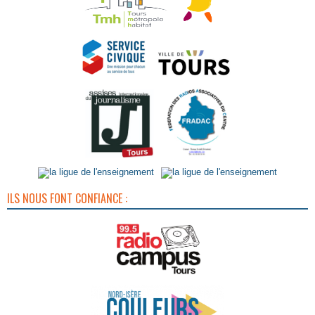
ILS NOUS FONT CONFIANCE :