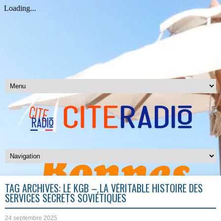
TAG ARCHIVES:
LE KGB – LA VÉRITABLE HISTOIRE DES
SERVICES SECRETS SOVIÉTIQUES
24 septembre 2025