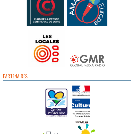
PARTENAIRES