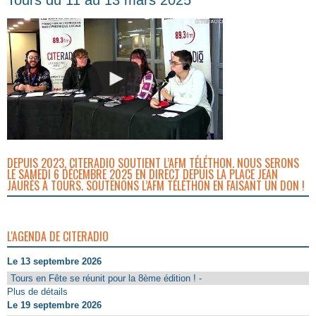
DEPUIS 2023, CITERADIO SOUTIENT L’AFM TÉLÉTHON. NOUS SERONS
LE SAMEDI 6 DÉCEMBRE 2025 EN DIRECT DEPUIS LA PLACE JEAN
JAURÈS À TOURS. SOUTENONS L’AFM TÉLÉTHON EN FAISANT UN DON !
L'AGENDA DE CITERADIO
Le 13 septembre 2026
Tours en Fête se réunit pour la 8ème édition ! -
Plus de détails
Le 19 septembre 2026