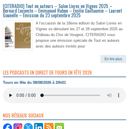
[CITERADIO] Tout en auteurs – Salon Livres en Vignes 2025 –
Bernard Lecomte – Emmanuel Ruben – Émilie Guillaumin – Laurent
Gounelle – Emission du 23 septembre 2025
A l’occasion de la 18ème édition du Salon Livres en
Vignes se déroulant les 27 et 28 septembre 2025 au
Château du Clos de Vougeot, CITERADIO vous
propose une émission spéciale de Tout en auteurs
avec des auteurs invités pour
En lire plus
LES PODCASTS EN DIRECT DE TOURS EN FÊTE 2026
Tours en fête du 08/08/2026 à 20h01
NOS RÉSEAUX SOCIAUX