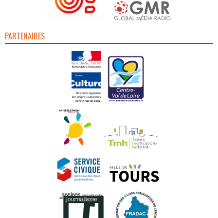
PARTENAIRES