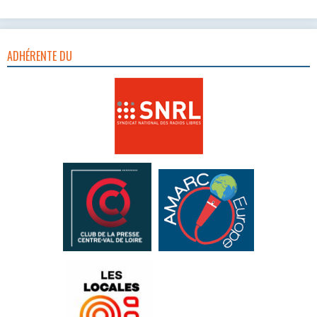
ADHÉRENTE DU