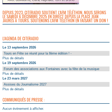
DEPUIS 2023, CITERADIO SOUTIENT L’AFM TÉLÉTHON. NOUS SERONS
LE SAMEDI 6 DÉCEMBRE 2025 EN DIRECT DEPUIS LA PLACE JEAN
JAURÈS À TOURS. SOUTENONS L’AFM TÉLÉTHON EN FAISANT UN DON !
L'AGENDA DE CITERADIO
Le 13 septembre 2026
Tours en Fête se réunit pour la 8ème édition ! -
Plus de détails
Le 19 septembre 2026
Forum des associations aux Fontaines avec la fête de la musique
Plus de détails
Le 23 mars 2027
Assises du Journalisme 2027
Plus de détails
COMMUNIQUÉS DE PRESSE :
Aucun évènement à afficher.