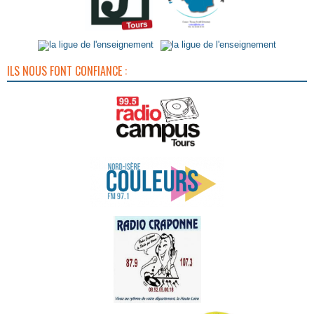
ILS NOUS FONT CONFIANCE :