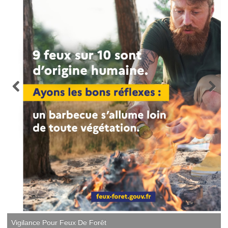
Vigilance Pour Feux De Forêt