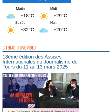
Matin
Midi
+18°C
+29°C
Soirée
Nuit
+32°C
+20°C
CITERADIO LIVE VIDEO
18ème édition des Assises
Internationales du Journalisme de
Tours du 11 au 13 mars 2025