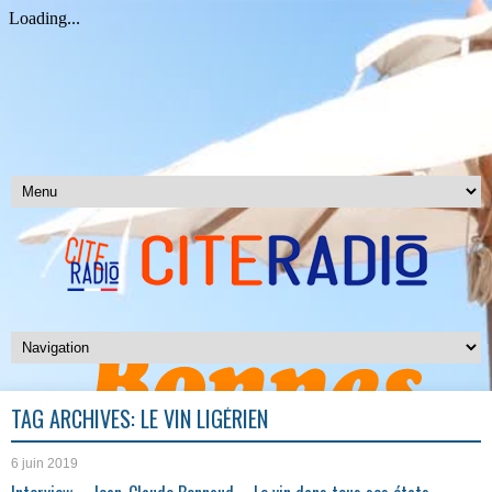
TAG ARCHIVES:
LE VIN LIGÉRIEN
6 juin 2019