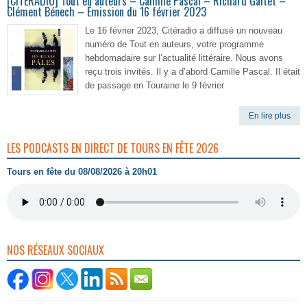
[CITERADIO] Tout en auteurs – Camille Pascal – Richard Gaitet –
Clément Bénech – Émission du 16 février 2023
Le 16 février 2023, Citéradio a diffusé un nouveau
numéro de Tout en auteurs, votre programme
hebdomadaire sur l’actualité littéraire. Nous avons
reçu trois invités. Il y a d’abord Camille Pascal. Il était
de passage en Touraine le 9 février
En lire plus
LES PODCASTS EN DIRECT DE TOURS EN FÊTE 2026
Tours en fête du 08/08/2026 à 20h01
NOS RÉSEAUX SOCIAUX