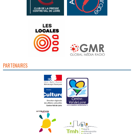
PARTENAIRES