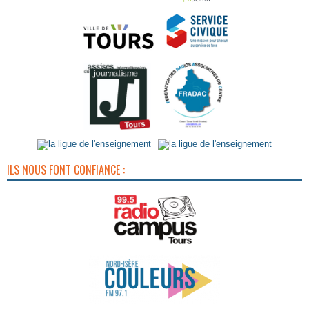
ILS NOUS FONT CONFIANCE :