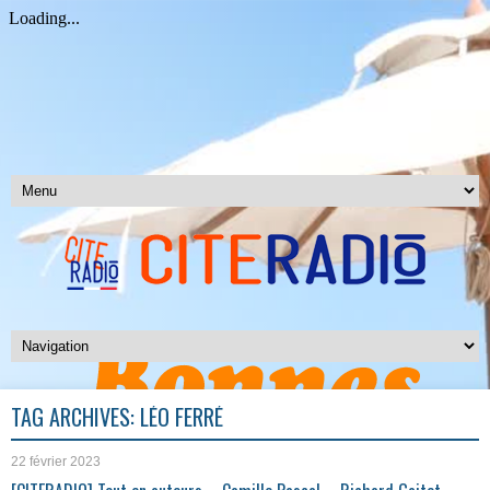
TAG ARCHIVES:
LÉO FERRÉ
22 février 2023