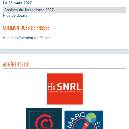
Le 23 mars 2027
Assises du Journalisme 2027
Plus de détails
COMMUNIQUÉS DE PRESSE :
Aucun évènement à afficher.
ADHÉRENTE DU