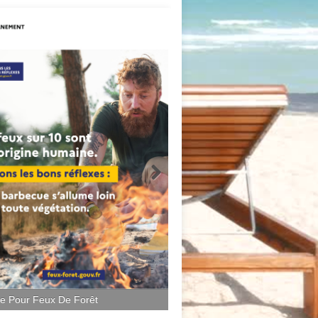
ce Pour Feux De Forêt