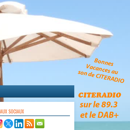
EAUX SOCIAUX