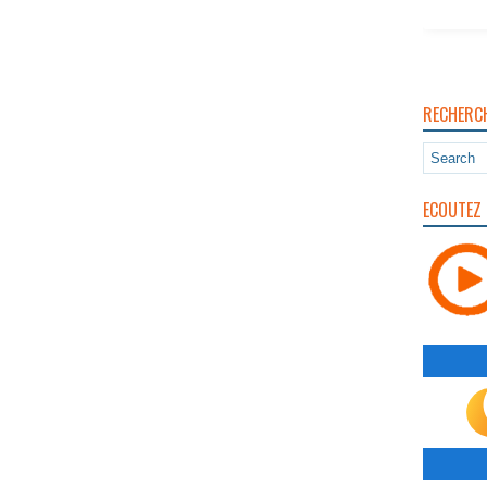
RECHERC
ECOUTEZ 