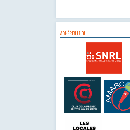
ADHÉRENTE DU