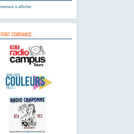
nement à afficher.
 FONT CONFIANCE :