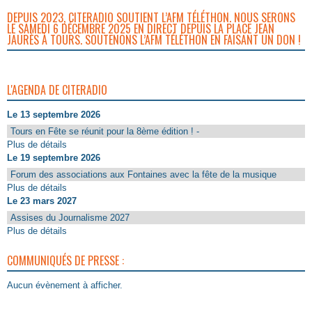
DEPUIS 2023, CITERADIO SOUTIENT L’AFM TÉLÉTHON. NOUS SERONS
LE SAMEDI 6 DÉCEMBRE 2025 EN DIRECT DEPUIS LA PLACE JEAN
JAURÈS À TOURS. SOUTENONS L’AFM TÉLÉTHON EN FAISANT UN DON !
L'AGENDA DE CITERADIO
Le 13 septembre 2026
Tours en Fête se réunit pour la 8ème édition ! -
Plus de détails
Le 19 septembre 2026
Forum des associations aux Fontaines avec la fête de la musique
Plus de détails
Le 23 mars 2027
Assises du Journalisme 2027
Plus de détails
COMMUNIQUÉS DE PRESSE :
Aucun évènement à afficher.