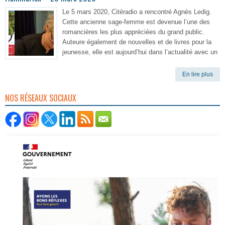
Le 5 mars 2020, Citéradio a rencontré Agnès Ledig.
Cette ancienne sage-femme est devenue l’une des
romancières les plus appréciées du grand public.
Auteure également de nouvelles et de livres pour la
jeunesse, elle est aujourd’hui dans l’actualité avec un
En lire plus
NOS RÉSEAUX SOCIAUX