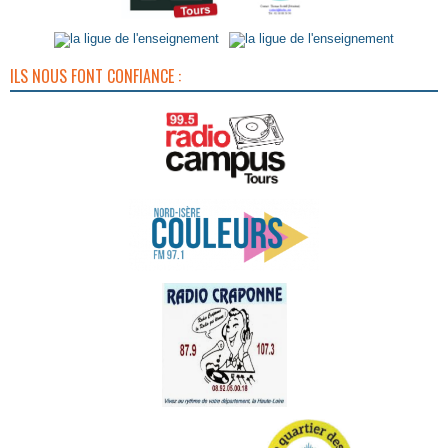
ILS NOUS FONT CONFIANCE :