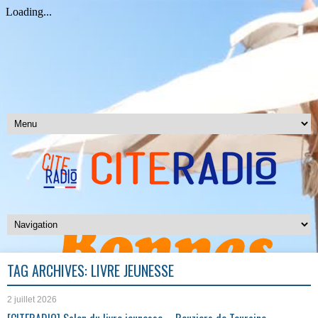
TAG ARCHIVES:
LIVRE JEUNESSE
2 juillet 2026