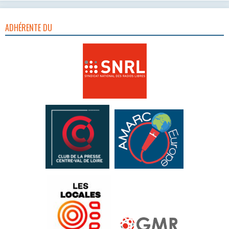
ADHÉRENTE DU