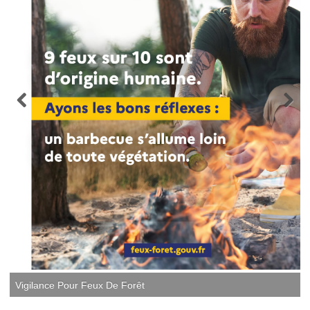
Vigilance Pour Feux De Forêt