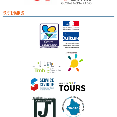
PARTENAIRES