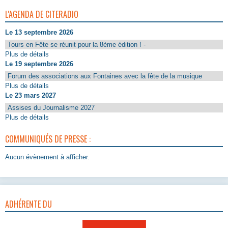
L'AGENDA DE CITERADIO
Le 13 septembre 2026
Tours en Fête se réunit pour la 8ème édition ! -
Plus de détails
Le 19 septembre 2026
Forum des associations aux Fontaines avec la fête de la musique
Plus de détails
Le 23 mars 2027
Assises du Journalisme 2027
Plus de détails
COMMUNIQUÉS DE PRESSE :
Aucun évènement à afficher.
ADHÉRENTE DU