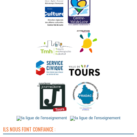
ILS NOUS FONT CONFIANCE :