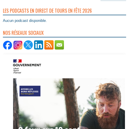
LES PODCASTS EN DIRECT DE TOURS EN FÊTE 2026
Aucun podcast disponible.
NOS RÉSEAUX SOCIAUX