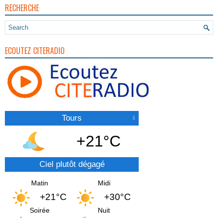
RECHERCHE
ECOUTEZ CITERADIO
Tours
+21°C
Ciel plutôt dégagé
Matin
Midi
+21°C
+30°C
Soirée
Nuit