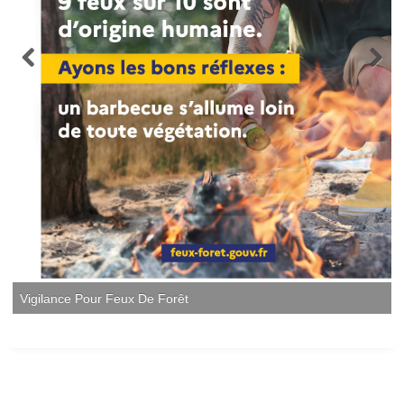
Vigilance Pour Feux De Forêt