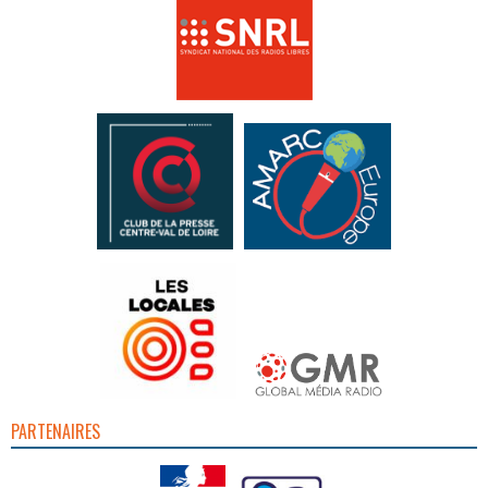
PARTENAIRES