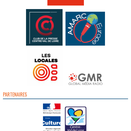
PARTENAIRES