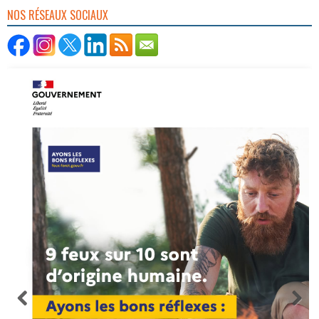
NOS RÉSEAUX SOCIAUX