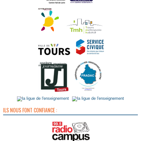
ILS NOUS FONT CONFIANCE :