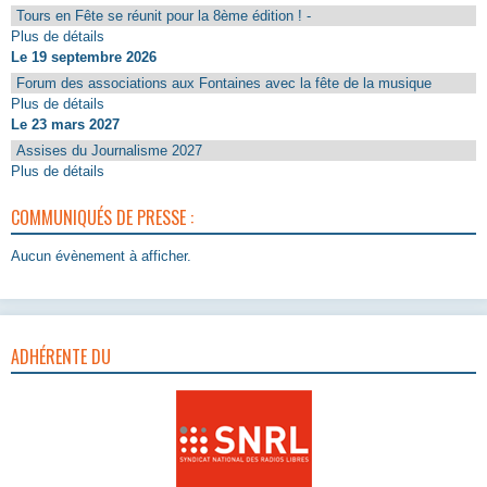
Tours en Fête se réunit pour la 8ème édition ! -
Plus de détails
Le 19 septembre 2026
Forum des associations aux Fontaines avec la fête de la musique
Plus de détails
Le 23 mars 2027
Assises du Journalisme 2027
Plus de détails
COMMUNIQUÉS DE PRESSE :
Aucun évènement à afficher.
ADHÉRENTE DU