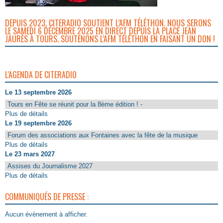
DEPUIS 2023, CITERADIO SOUTIENT L’AFM TÉLÉTHON. NOUS SERONS
LE SAMEDI 6 DÉCEMBRE 2025 EN DIRECT DEPUIS LA PLACE JEAN
JAURÈS À TOURS. SOUTENONS L’AFM TÉLÉTHON EN FAISANT UN DON !
L'AGENDA DE CITERADIO
Le 13 septembre 2026
Tours en Fête se réunit pour la 8ème édition ! -
Plus de détails
Le 19 septembre 2026
Forum des associations aux Fontaines avec la fête de la musique
Plus de détails
Le 23 mars 2027
Assises du Journalisme 2027
Plus de détails
COMMUNIQUÉS DE PRESSE :
Aucun évènement à afficher.