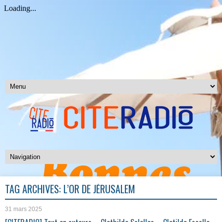
TAG ARCHIVES:
L’OR DE JÉRUSALEM
31 mars 2025