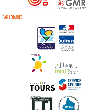
PARTENAIRES