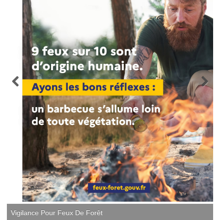
Vigilance Pour Feux De Forêt