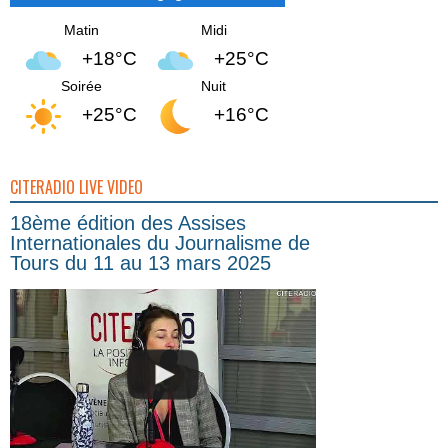
Matin
Midi
+18°C
+25°C
Soirée
Nuit
+25°C
+16°C
CITERADIO LIVE VIDEO
18ème édition des Assises
Internationales du Journalisme de
Tours du 11 au 13 mars 2025