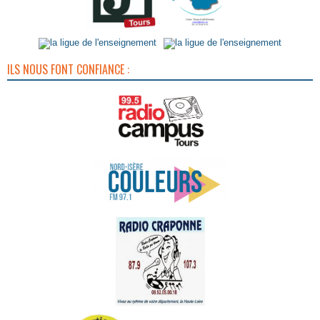
ILS NOUS FONT CONFIANCE :