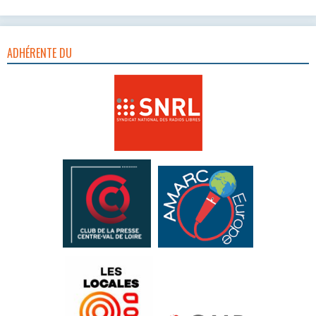
ADHÉRENTE DU