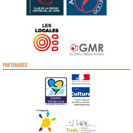
PARTENAIRES