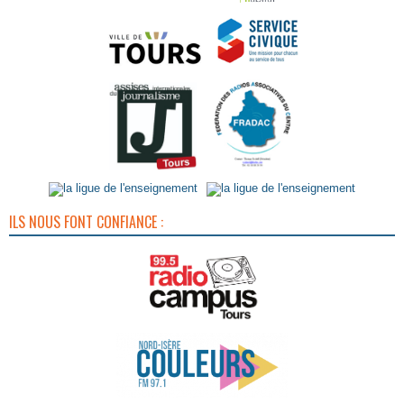
ILS NOUS FONT CONFIANCE :