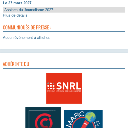
Le 23 mars 2027
Assises du Journalisme 2027
Plus de détails
COMMUNIQUÉS DE PRESSE :
Aucun évènement à afficher.
ADHÉRENTE DU