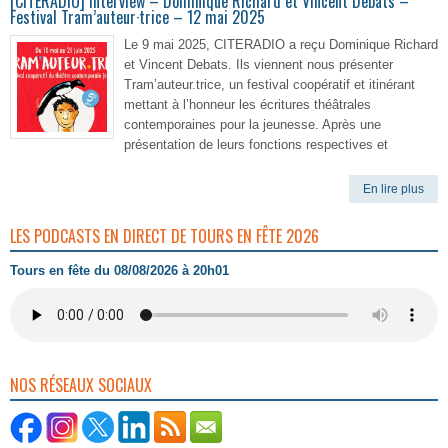
[CITERADIO] Interview – Dominique Richard et Vincent Debats –
Festival Tram’auteur·trice – 12 mai 2025
Le 9 mai 2025, CITERADIO a reçu Dominique Richard
et Vincent Debats. Ils viennent nous présenter
Tram’auteur.trice, un festival coopératif et itinérant
mettant à l’honneur les écritures théâtrales
contemporaines pour la jeunesse. Après une
présentation de leurs fonctions respectives et
En lire plus
LES PODCASTS EN DIRECT DE TOURS EN FÊTE 2026
Tours en fête du 08/08/2026 à 20h01
NOS RÉSEAUX SOCIAUX