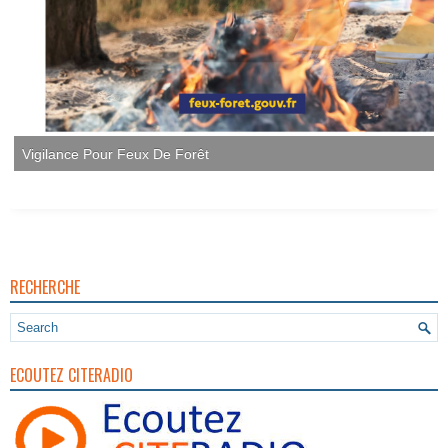
Vigilance Pour Feux De Forêt
RECHERCHE
ECOUTEZ CITERADIO