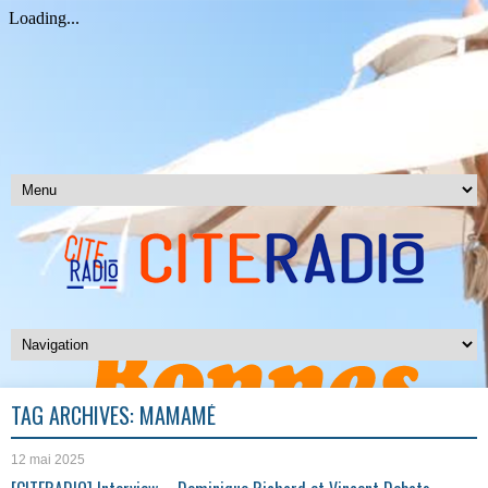
TAG ARCHIVES:
MAMAMÉ
12 mai 2025