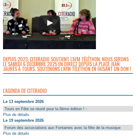
DEPUIS 2023, CITERADIO SOUTIENT L’AFM TÉLÉTHON. NOUS SERONS
LE SAMEDI 6 DÉCEMBRE 2025 EN DIRECT DEPUIS LA PLACE JEAN
JAURÈS À TOURS. SOUTENONS L’AFM TÉLÉTHON EN FAISANT UN DON !
L'AGENDA DE CITERADIO
Le 13 septembre 2026
Tours en Fête se réunit pour la 8ème édition ! -
Plus de détails
Le 19 septembre 2026
Forum des associations aux Fontaines avec la fête de la musique
Plus de détails