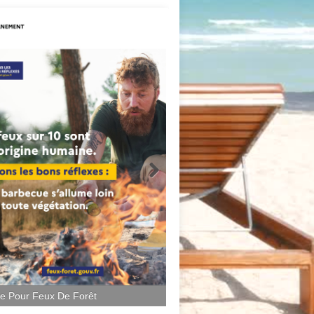
ce Pour Feux De Forêt