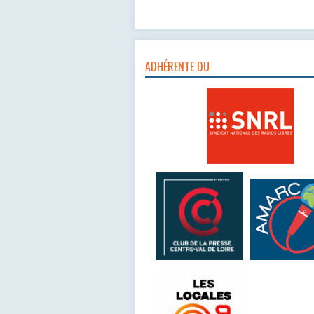
ADHÉRENTE DU