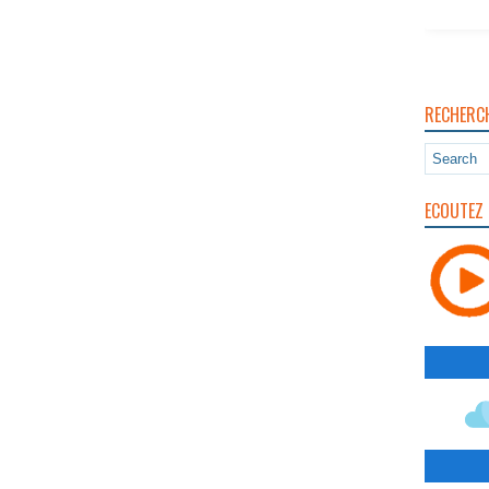
RECHERC
ECOUTEZ 