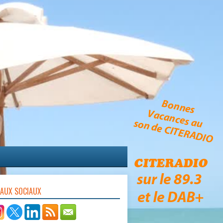
EAUX SOCIAUX