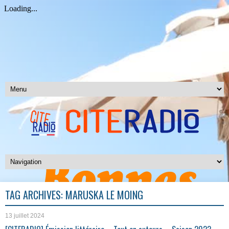
TAG ARCHIVES:
MARUSKA LE MOING
13 juillet 2024