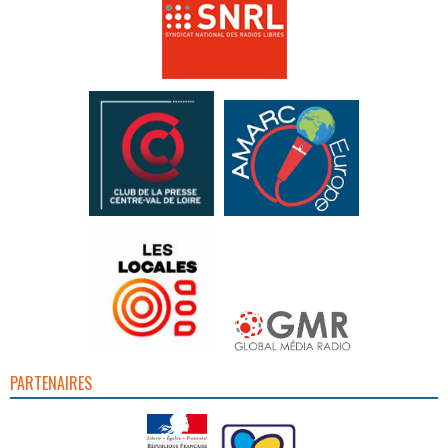
PARTENAIRES