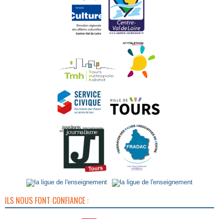
ILS NOUS FONT CONFIANCE :