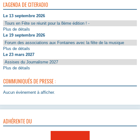
L'AGENDA DE CITERADIO
Le 13 septembre 2026
Tours en Fête se réunit pour la 8ème édition ! -
Plus de détails
Le 19 septembre 2026
Forum des associations aux Fontaines avec la fête de la musique
Plus de détails
Le 23 mars 2027
Assises du Journalisme 2027
Plus de détails
COMMUNIQUÉS DE PRESSE :
Aucun évènement à afficher.
ADHÉRENTE DU