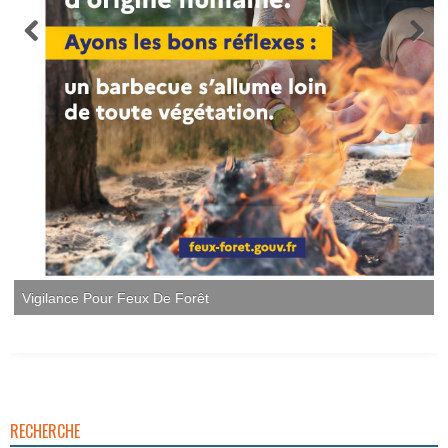
Vigilance Pour Feux De Forêt
RECHERCHE