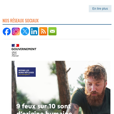
En lire plus
NOS RÉSEAUX SOCIAUX