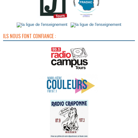
ILS NOUS FONT CONFIANCE :