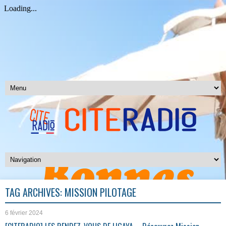
TAG ARCHIVES:
MISSION PILOTAGE
6 février 2024