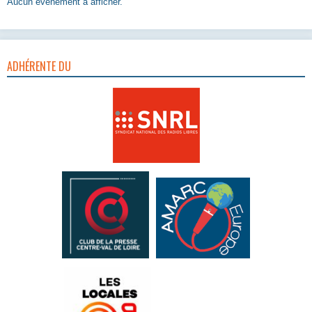
Aucun évènement à afficher.
ADHÉRENTE DU