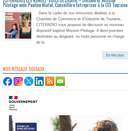
[CITERADIO] LES RENDEZ-VOUS DE LIGAYA – Découvrez Mission
Pilotage avec Pauline Niatel, Conseillère Entreprises à la CCI Touraine
Dans le cadre de nos émissions dédiées à la
Chambre de Commerce et d’Industrie de Touraine,
CITERADIO vous propose de découvrir un nouveau
dispositif baptisé Mission Pilotage. 4 demi-journées
destinées au dirigeant, ou toute personne en charge
de la
En lire plus
NOS RÉSEAUX SOCIAUX