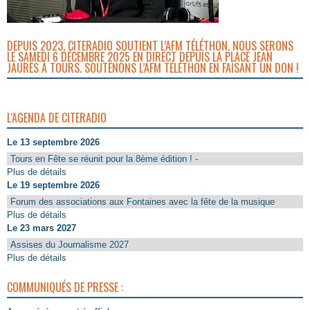
DEPUIS 2023, CITERADIO SOUTIENT L’AFM TÉLÉTHON. NOUS SERONS
LE SAMEDI 6 DÉCEMBRE 2025 EN DIRECT DEPUIS LA PLACE JEAN
JAURÈS À TOURS. SOUTENONS L’AFM TÉLÉTHON EN FAISANT UN DON !
L'AGENDA DE CITERADIO
Le 13 septembre 2026
Tours en Fête se réunit pour la 8ème édition ! -
Plus de détails
Le 19 septembre 2026
Forum des associations aux Fontaines avec la fête de la musique
Plus de détails
Le 23 mars 2027
Assises du Journalisme 2027
Plus de détails
COMMUNIQUÉS DE PRESSE :