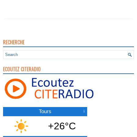
RECHERCHE
ECOUTEZ CITERADIO
Tours
+26°C