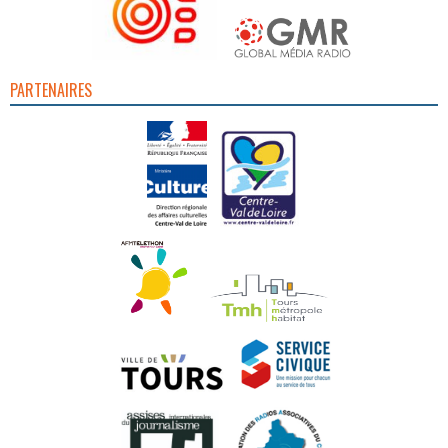
PARTENAIRES