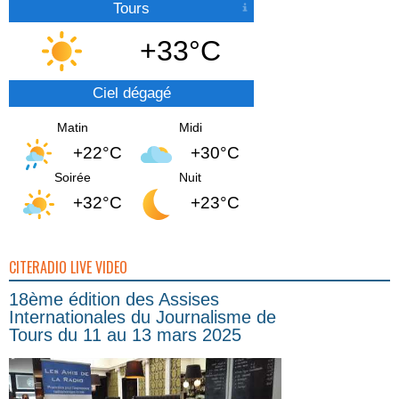
Tours
+33°C
Ciel dégagé
Matin
Midi
+22°C
+30°C
Soirée
Nuit
+32°C
+23°C
CITERADIO LIVE VIDEO
18ème édition des Assises
Internationales du Journalisme de
Tours du 11 au 13 mars 2025