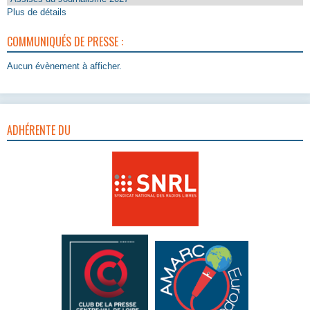
Plus de détails
COMMUNIQUÉS DE PRESSE :
Aucun évènement à afficher.
ADHÉRENTE DU