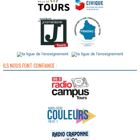
ILS NOUS FONT CONFIANCE :