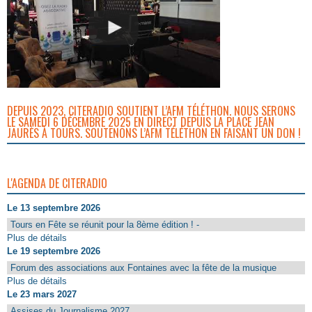
DEPUIS 2023, CITERADIO SOUTIENT L’AFM TÉLÉTHON. NOUS SERONS
LE SAMEDI 6 DÉCEMBRE 2025 EN DIRECT DEPUIS LA PLACE JEAN
JAURÈS À TOURS. SOUTENONS L’AFM TÉLÉTHON EN FAISANT UN DON !
L'AGENDA DE CITERADIO
Le 13 septembre 2026
Tours en Fête se réunit pour la 8ème édition ! -
Plus de détails
Le 19 septembre 2026
Forum des associations aux Fontaines avec la fête de la musique
Plus de détails
Le 23 mars 2027
Assises du Journalisme 2027