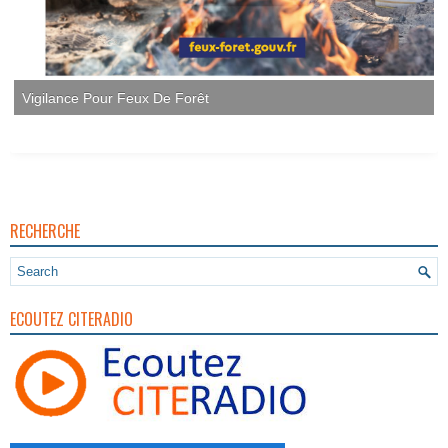
Vigilance Pour Feux De Forêt
RECHERCHE
ECOUTEZ CITERADIO