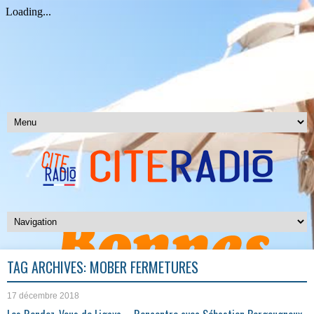
TAG ARCHIVES:
MOBER FERMETURES
17 décembre 2018