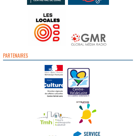
PARTENAIRES