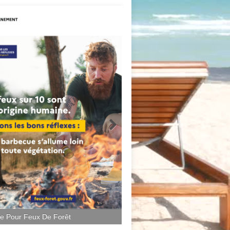
ce Pour Feux De Forêt