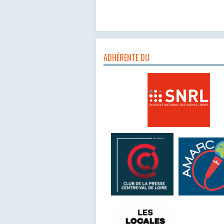
ADHÉRENTE DU