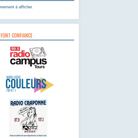
nement à afficher.
 FONT CONFIANCE :