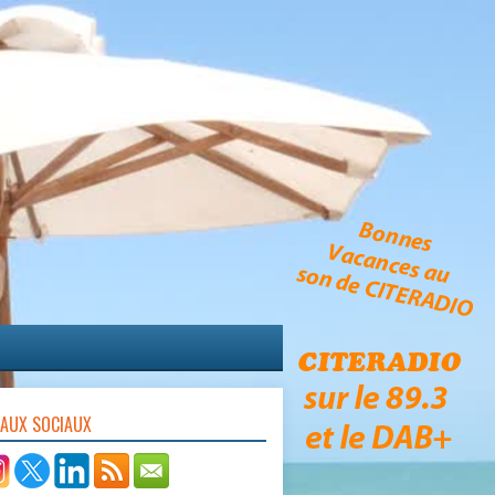
EAUX SOCIAUX