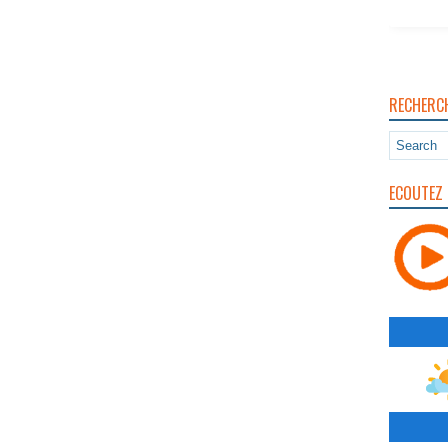
RECHERC
ECOUTEZ 