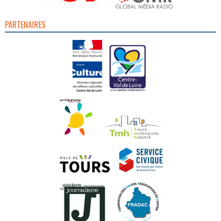
PARTENAIRES