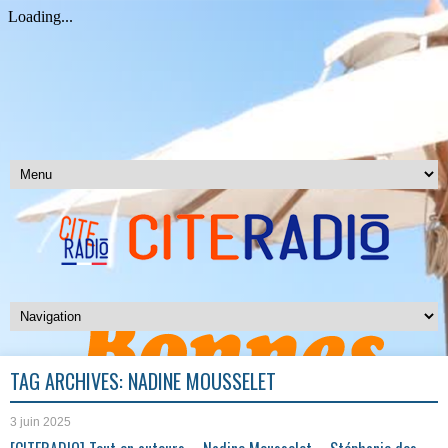
TAG ARCHIVES:
NADINE MOUSSELET
3 juin 2025