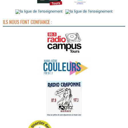
ILS NOUS FONT CONFIANCE :