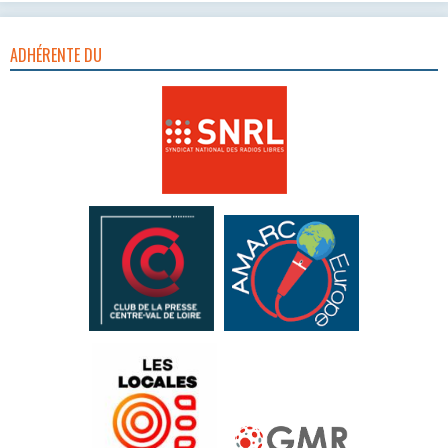
ADHÉRENTE DU