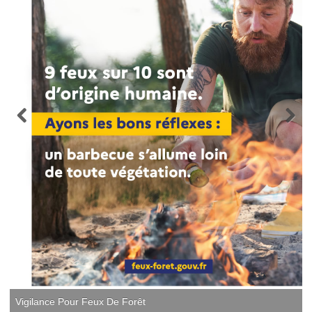
Vigilance Pour Feux De Forêt