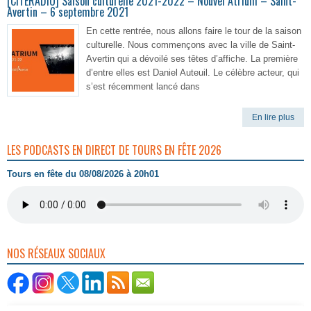
[CITERADIO] Saison culturelle 2021-2022 – Nouvel Atrium – Saint-
Avertin – 6 septembre 2021
En cette rentrée, nous allons faire le tour de la saison
culturelle. Nous commençons avec la ville de Saint-
Avertin qui a dévoilé ses têtes d’affiche. La première
d’entre elles est Daniel Auteuil. Le célèbre acteur, qui
s’est récemment lancé dans
En lire plus
LES PODCASTS EN DIRECT DE TOURS EN FÊTE 2026
Tours en fête du 08/08/2026 à 20h01
NOS RÉSEAUX SOCIAUX