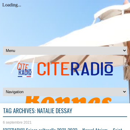
TAG ARCHIVES:
NATALIE DESSAY
6 septembre 2021