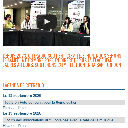
DEPUIS 2023, CITERADIO SOUTIENT L’AFM TÉLÉTHON. NOUS SERONS
LE SAMEDI 6 DÉCEMBRE 2025 EN DIRECT DEPUIS LA PLACE JEAN
JAURÈS À TOURS. SOUTENONS L’AFM TÉLÉTHON EN FAISANT UN DON !
L'AGENDA DE CITERADIO
Le 13 septembre 2026
Tours en Fête se réunit pour la 8ème édition ! -
Plus de détails
Le 19 septembre 2026
Forum des associations aux Fontaines avec la fête de la musique
Plus de détails