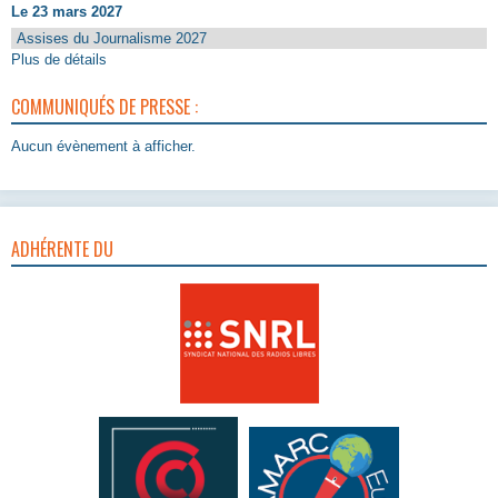
Le 23 mars 2027
Assises du Journalisme 2027
Plus de détails
COMMUNIQUÉS DE PRESSE :
Aucun évènement à afficher.
ADHÉRENTE DU