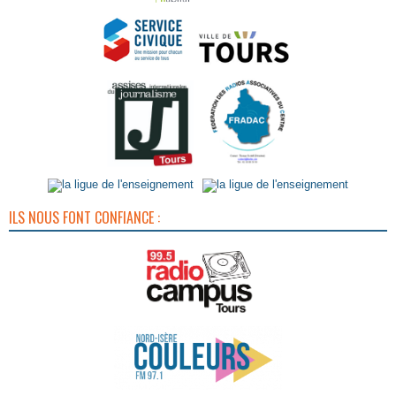
ILS NOUS FONT CONFIANCE :