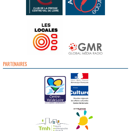
PARTENAIRES