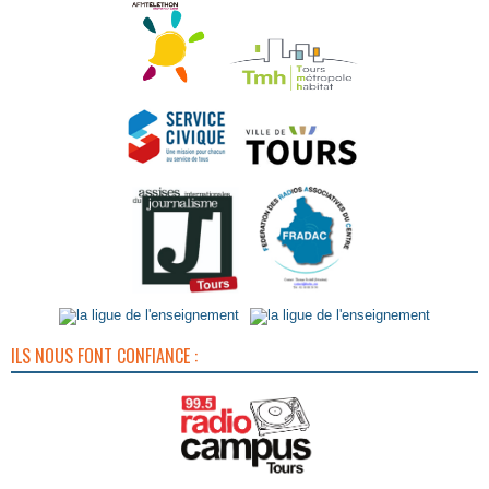
ILS NOUS FONT CONFIANCE :