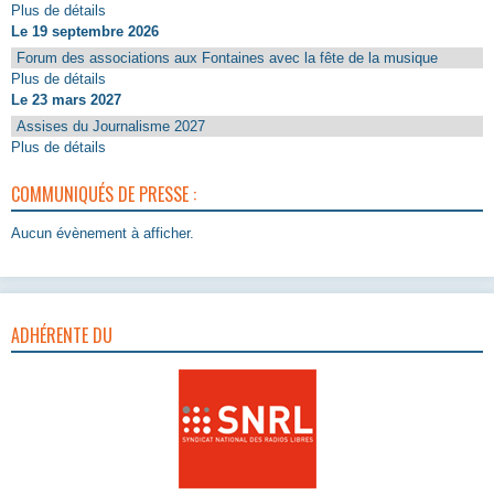
Plus de détails
Le 19 septembre 2026
Forum des associations aux Fontaines avec la fête de la musique
Plus de détails
Le 23 mars 2027
Assises du Journalisme 2027
Plus de détails
COMMUNIQUÉS DE PRESSE :
Aucun évènement à afficher.
ADHÉRENTE DU