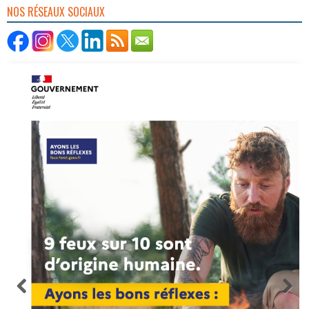
NOS RÉSEAUX SOCIAUX