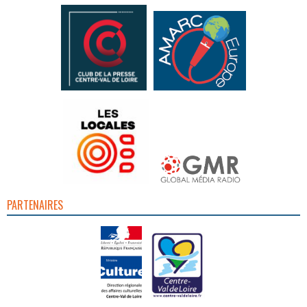
PARTENAIRES