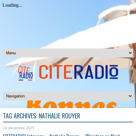
TAG ARCHIVES:
NATHALIE ROUYER
14 décembre 2025