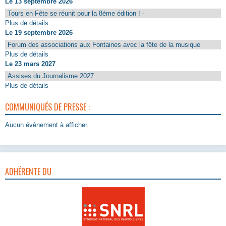
Le 13 septembre 2026
Tours en Fête se réunit pour la 8ème édition ! -
Plus de détails
Le 19 septembre 2026
Forum des associations aux Fontaines avec la fête de la musique
Plus de détails
Le 23 mars 2027
Assises du Journalisme 2027
Plus de détails
COMMUNIQUÉS DE PRESSE :
Aucun évènement à afficher.
ADHÉRENTE DU