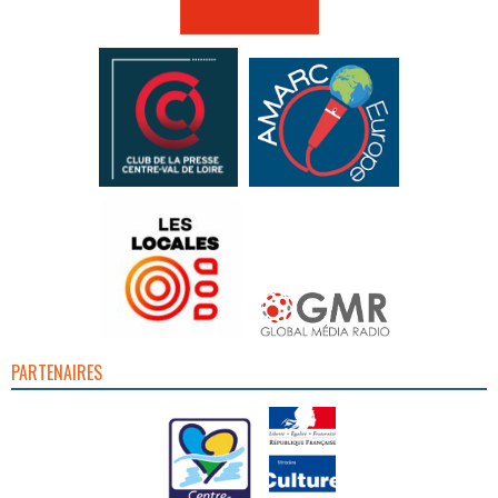
PARTENAIRES