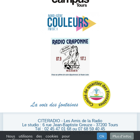
CITERADIO - Les Amis de la Radio
Le studio : 6 rue Jean-Baptiste Greuze - 37200 Tours
Tél : 02 45 47 01 68 ou 07 68 59 40 45
© 2014 - 2026 CITERADIO
Nous utilisons des cookies pour
Ok
Plus d'infos
améliorer votre expérience sur notre