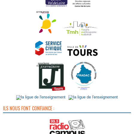
ILS NOUS FONT CONFIANCE :