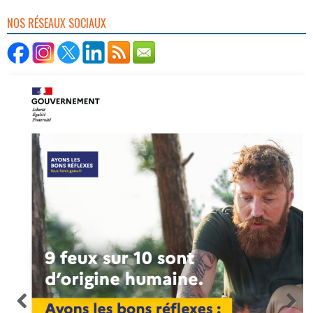
NOS RÉSEAUX SOCIAUX