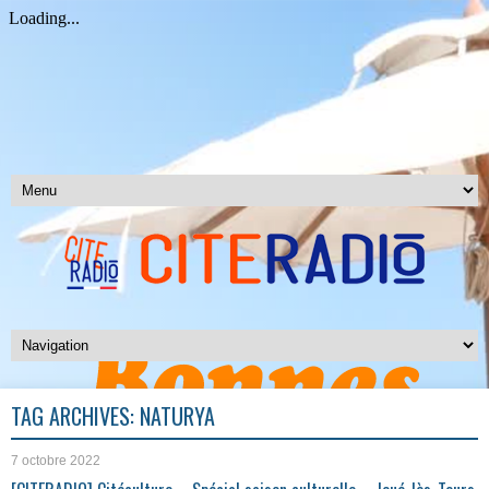
TAG ARCHIVES:
NATURYA
7 octobre 2022