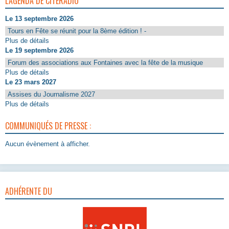
L'AGENDA DE CITERADIO
Le 13 septembre 2026
Tours en Fête se réunit pour la 8ème édition ! -
Plus de détails
Le 19 septembre 2026
Forum des associations aux Fontaines avec la fête de la musique
Plus de détails
Le 23 mars 2027
Assises du Journalisme 2027
Plus de détails
COMMUNIQUÉS DE PRESSE :
Aucun évènement à afficher.
ADHÉRENTE DU