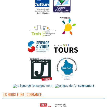
ILS NOUS FONT CONFIANCE :