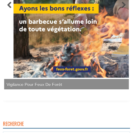
Vigilance Pour Feux De Forêt
RECHERCHE