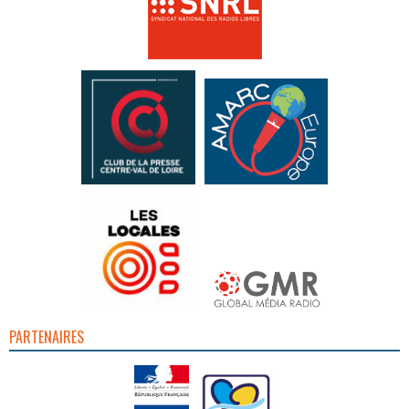
PARTENAIRES