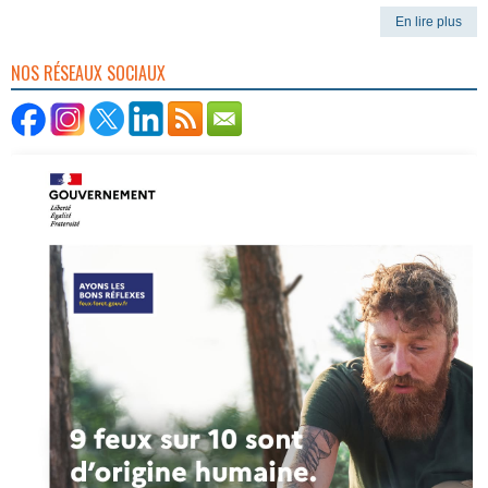
En lire plus
NOS RÉSEAUX SOCIAUX