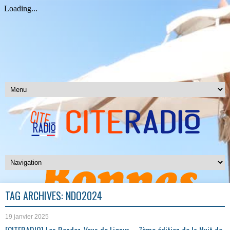
TAG ARCHIVES:
NDO2024
19 janvier 2025