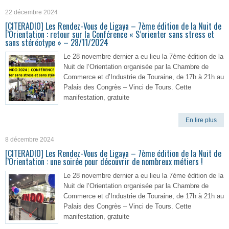
22 décembre 2024
[CITERADIO] Les Rendez-Vous de Ligaya – 7ème édition de la Nuit de
l’Orientation : retour sur la Conférence « S’orienter sans stress et
sans stéréotype » – 28/11/2024
Le 28 novembre dernier a eu lieu la 7ème édition de la
Nuit de l’Orientation organisée par la Chambre de
Commerce et d’Industrie de Touraine, de 17h à 21h au
Palais des Congrès – Vinci de Tours. Cette
manifestation, gratuite
En lire plus
8 décembre 2024
[CITERADIO] Les Rendez-Vous de Ligaya – 7ème édition de la Nuit de
l’Orientation : une soirée pour découvrir de nombreux métiers !
Le 28 novembre dernier a eu lieu la 7ème édition de la
Nuit de l’Orientation organisée par la Chambre de
Commerce et d’Industrie de Touraine, de 17h à 21h au
Palais des Congrès – Vinci de Tours. Cette
manifestation, gratuite