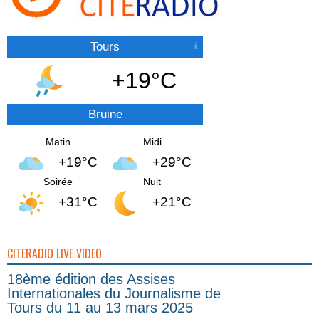
Tours
+19°C
Bruine
Matin
Midi
+19°C
+29°C
Soirée
Nuit
+31°C
+21°C
CITERADIO LIVE VIDEO
18ème édition des Assises
Internationales du Journalisme de
Tours du 11 au 13 mars 2025