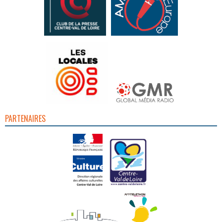
PARTENAIRES