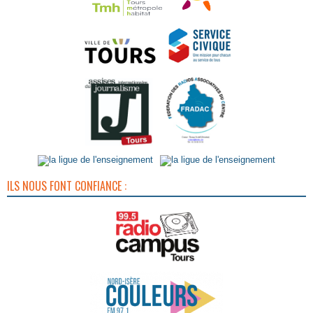
ILS NOUS FONT CONFIANCE :