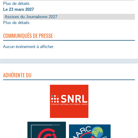
Plus de détails
Le 23 mars 2027
Assises du Journalisme 2027
Plus de détails
COMMUNIQUÉS DE PRESSE :
Aucun évènement à afficher.
ADHÉRENTE DU