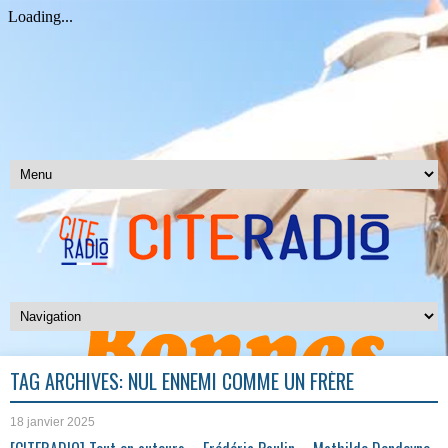
TAG ARCHIVES:
NUL ENNEMI COMME UN FRÈRE
18 janvier 2025