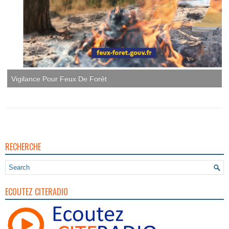
Vigilance Pour Feux De Forêt
RECHERCHE
ECOUTEZ CITERADIO