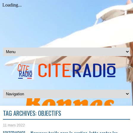
TAG ARCHIVES:
OBJECTIFS
11 mars 2022