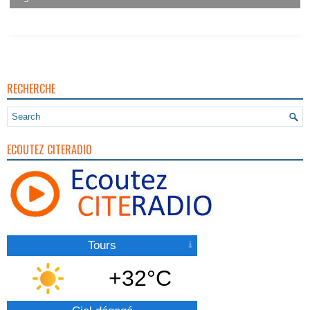
RECHERCHE
ECOUTEZ CITERADIO
Tours
+32°C