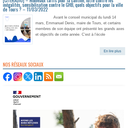
[CITERADIO] – Nouveaux tarifs pour la cantine, lutte contre les
inégalités, sensibilisation contre le GHB, quels objectifs pour la ville
de Tours ? – 11/03/2022
Avant le conseil municipal du lundi 14
mars, Emmanuel Denis, maire de Tours, et certains
membres de son équipe ont présenté les grands axes
et objectifs de cette année. C’est à l’école
En lire plus
NOS RÉSEAUX SOCIAUX