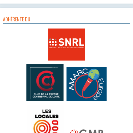
ADHÉRENTE DU