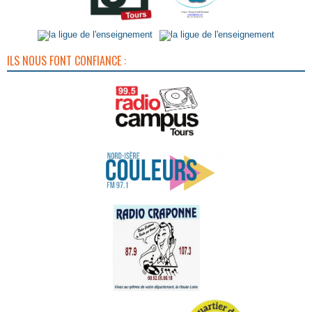
ILS NOUS FONT CONFIANCE :