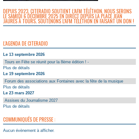
DEPUIS 2023, CITERADIO SOUTIENT L’AFM TÉLÉTHON. NOUS SERONS
LE SAMEDI 6 DÉCEMBRE 2025 EN DIRECT DEPUIS LA PLACE JEAN
JAURÈS À TOURS. SOUTENONS L’AFM TÉLÉTHON EN FAISANT UN DON !
L'AGENDA DE CITERADIO
Le 13 septembre 2026
Tours en Fête se réunit pour la 8ème édition ! -
Plus de détails
Le 19 septembre 2026
Forum des associations aux Fontaines avec la fête de la musique
Plus de détails
Le 23 mars 2027
Assises du Journalisme 2027
Plus de détails
COMMUNIQUÉS DE PRESSE :
Aucun évènement à afficher.