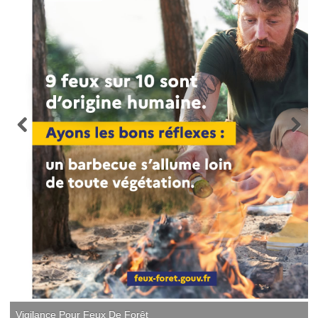
Vigilance Pour Feux De Forêt