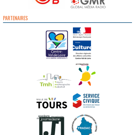
PARTENAIRES