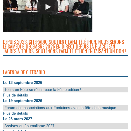
DEPUIS 2023, CITERADIO SOUTIENT L’AFM TÉLÉTHON. NOUS SERONS
LE SAMEDI 6 DÉCEMBRE 2025 EN DIRECT DEPUIS LA PLACE JEAN
JAURÈS À TOURS. SOUTENONS L’AFM TÉLÉTHON EN FAISANT UN DON !
L'AGENDA DE CITERADIO
Le 13 septembre 2026
Tours en Fête se réunit pour la 8ème édition ! -
Plus de détails
Le 19 septembre 2026
Forum des associations aux Fontaines avec la fête de la musique
Plus de détails
Le 23 mars 2027
Assises du Journalisme 2027