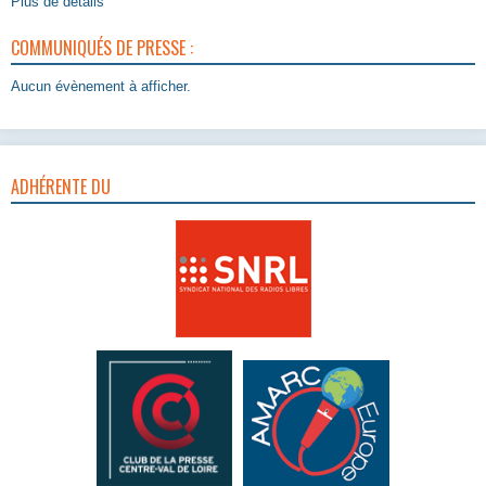
Plus de détails
COMMUNIQUÉS DE PRESSE :
Aucun évènement à afficher.
ADHÉRENTE DU