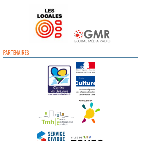
PARTENAIRES