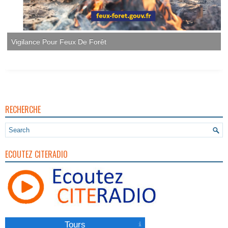
Vigilance Pour Feux De Forêt
RECHERCHE
ECOUTEZ CITERADIO
Tours