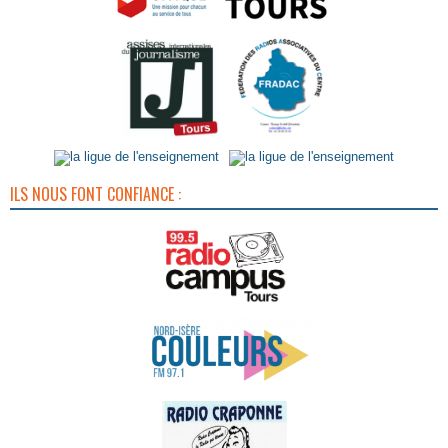
ILS NOUS FONT CONFIANCE :