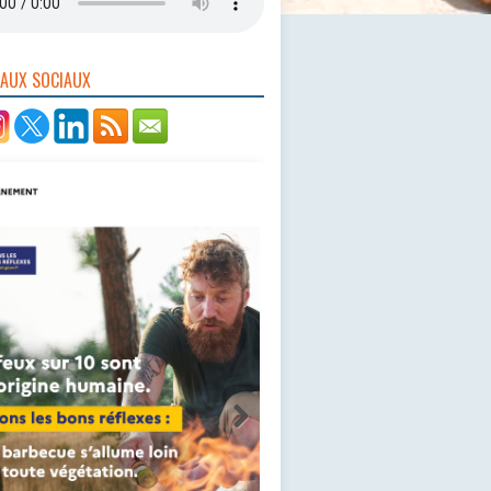
EAUX SOCIAUX