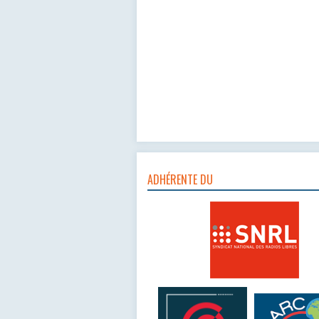
ADHÉRENTE DU