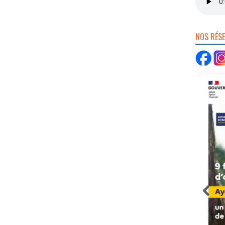
NOS RÉS