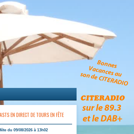
ASTS EN DIRECT DE TOURS EN FÊTE
fête du 09/08/2026 à 13h02