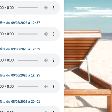
fête du 09/08/2026 à 12h37
fête du 09/08/2026 à 12h35
fête du 09/08/2026 à 12h25
fête du 08/08/2026 à 20h01