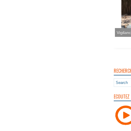
RECHERC
ECOUTEZ 