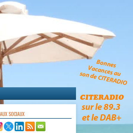
EAUX SOCIAUX