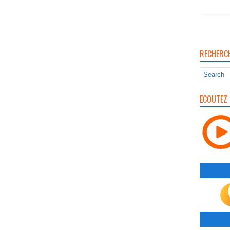
RECHERC
ECOUTEZ 