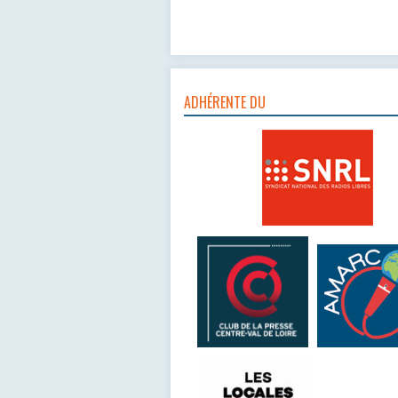
ADHÉRENTE DU