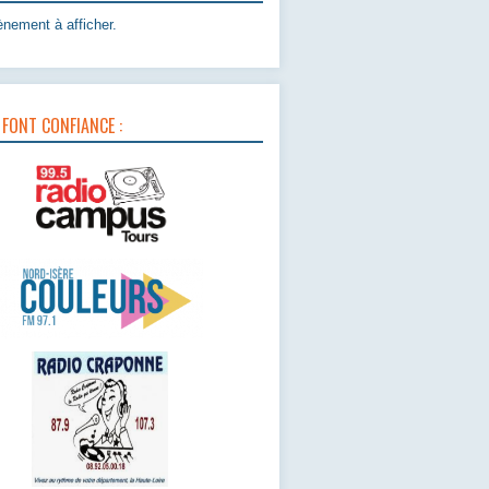
nement à afficher.
 FONT CONFIANCE :