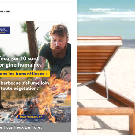
ce Pour Feux De Forêt