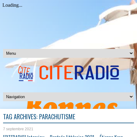
TAG ARCHIVES:
PARACHUTISME
7 septembre 2021