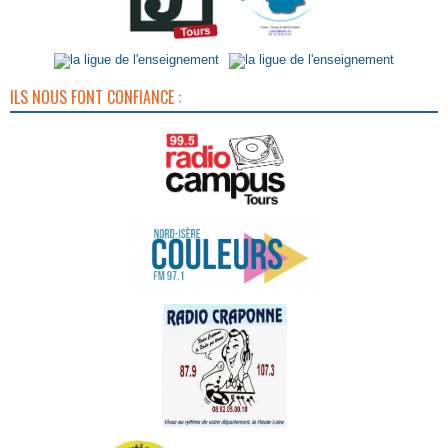
ILS NOUS FONT CONFIANCE :