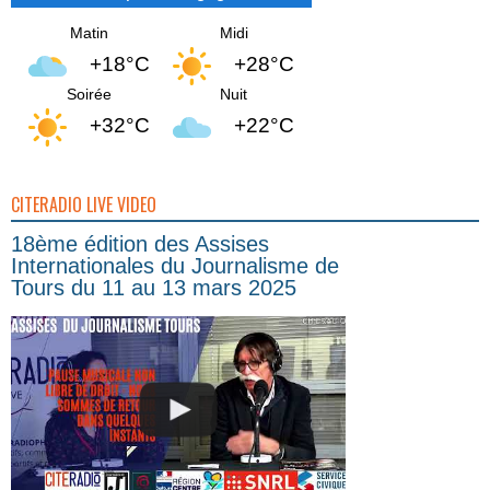
Matin
Midi
+18°C
+28°C
Soirée
Nuit
+32°C
+22°C
CITERADIO LIVE VIDEO
18ème édition des Assises
Internationales du Journalisme de
Tours du 11 au 13 mars 2025