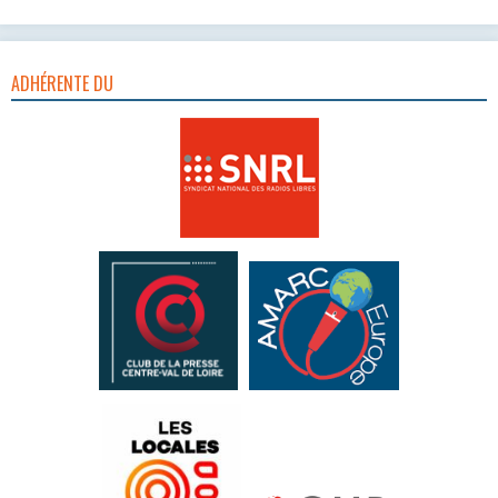
ADHÉRENTE DU