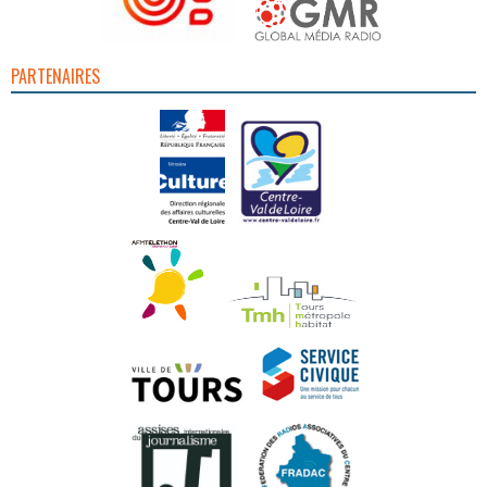
PARTENAIRES