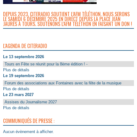
DEPUIS 2023, CITERADIO SOUTIENT L’AFM TÉLÉTHON. NOUS SERONS
LE SAMEDI 6 DÉCEMBRE 2025 EN DIRECT DEPUIS LA PLACE JEAN
JAURÈS À TOURS. SOUTENONS L’AFM TÉLÉTHON EN FAISANT UN DON !
L'AGENDA DE CITERADIO
Le 13 septembre 2026
Tours en Fête se réunit pour la 8ème édition ! -
Plus de détails
Le 19 septembre 2026
Forum des associations aux Fontaines avec la fête de la musique
Plus de détails
Le 23 mars 2027
Assises du Journalisme 2027
Plus de détails
COMMUNIQUÉS DE PRESSE :
Aucun évènement à afficher.