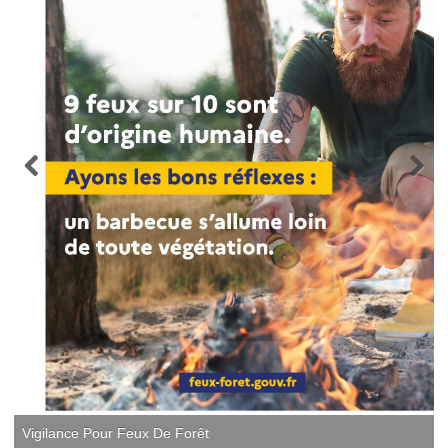
Vigilance Pour Feux De Forêt