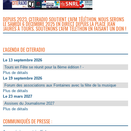
DEPUIS 2023, CITERADIO SOUTIENT L’AFM TÉLÉTHON. NOUS SERONS
LE SAMEDI 6 DÉCEMBRE 2025 EN DIRECT DEPUIS LA PLACE JEAN
JAURÈS À TOURS. SOUTENONS L’AFM TÉLÉTHON EN FAISANT UN DON !
L'AGENDA DE CITERADIO
Le 13 septembre 2026
Tours en Fête se réunit pour la 8ème édition ! -
Plus de détails
Le 19 septembre 2026
Forum des associations aux Fontaines avec la fête de la musique
Plus de détails
Le 23 mars 2027
Assises du Journalisme 2027
Plus de détails
COMMUNIQUÉS DE PRESSE :