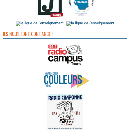
ILS NOUS FONT CONFIANCE :