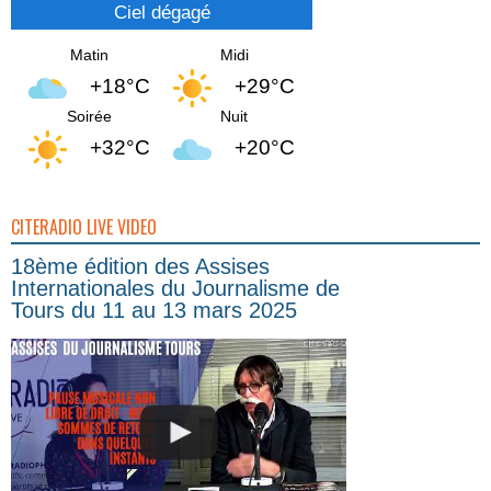
Ciel dégagé
Matin
Midi
+18°C
+29°C
Soirée
Nuit
+32°C
+20°C
CITERADIO LIVE VIDEO
18ème édition des Assises
Internationales du Journalisme de
Tours du 11 au 13 mars 2025