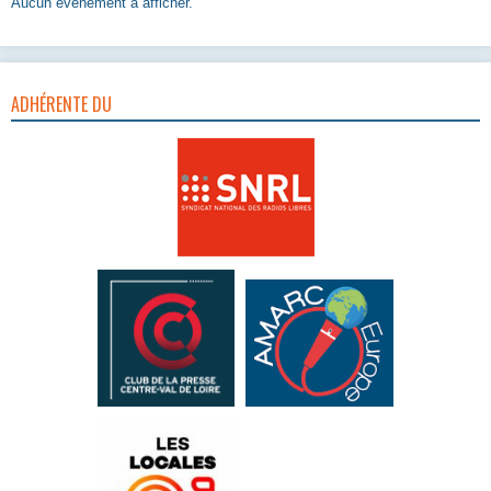
Aucun évènement à afficher.
ADHÉRENTE DU