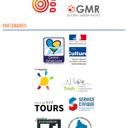
PARTENAIRES