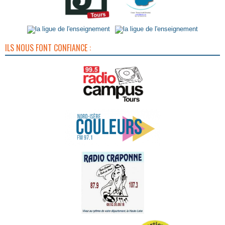
ILS NOUS FONT CONFIANCE :