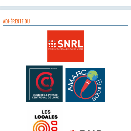
ADHÉRENTE DU