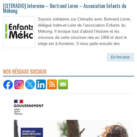
[CITERADIO] Interview – Bertrand Lorne – Association Enfants du
Mékong
Soyons solidaires sur Citéradio avec Bertrand Lorne,
délégué Indre-et-Loire de l’association Enfants du
Mékong. Il évoque tout d’abord l’histoire et les
missions de cette structure née en 1958 et dont le
siège est à Asnières. Il nous parle ensuite des
En lire plus
NOS RÉSEAUX SOCIAUX