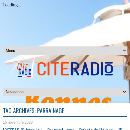
TAG ARCHIVES:
PARRAINAGE
15 novembre 2023