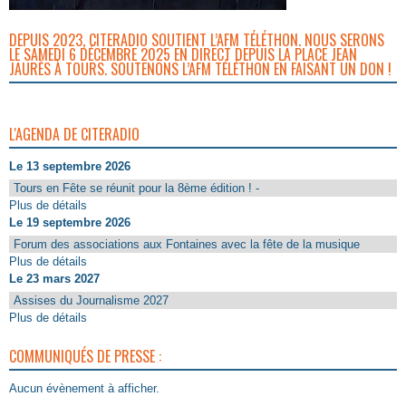
DEPUIS 2023, CITERADIO SOUTIENT L’AFM TÉLÉTHON. NOUS SERONS
LE SAMEDI 6 DÉCEMBRE 2025 EN DIRECT DEPUIS LA PLACE JEAN
JAURÈS À TOURS. SOUTENONS L’AFM TÉLÉTHON EN FAISANT UN DON !
L'AGENDA DE CITERADIO
Le 13 septembre 2026
Tours en Fête se réunit pour la 8ème édition ! -
Plus de détails
Le 19 septembre 2026
Forum des associations aux Fontaines avec la fête de la musique
Plus de détails
Le 23 mars 2027
Assises du Journalisme 2027
Plus de détails
COMMUNIQUÉS DE PRESSE :
Aucun évènement à afficher.