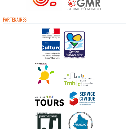
PARTENAIRES