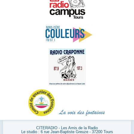
CITERADIO - Les Amis de la Radio
Le studio : 6 rue Jean-Baptiste Greuze - 37200 Tours