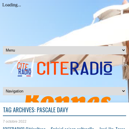
TAG ARCHIVES:
PASCALE DAVY
7 octobre 2022