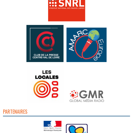
PARTENAIRES