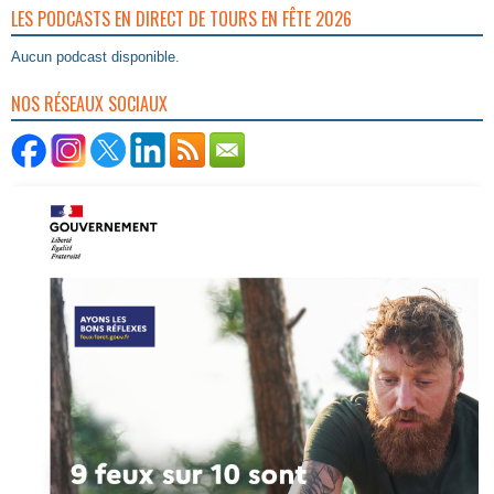
LES PODCASTS EN DIRECT DE TOURS EN FÊTE 2026
Aucun podcast disponible.
NOS RÉSEAUX SOCIAUX