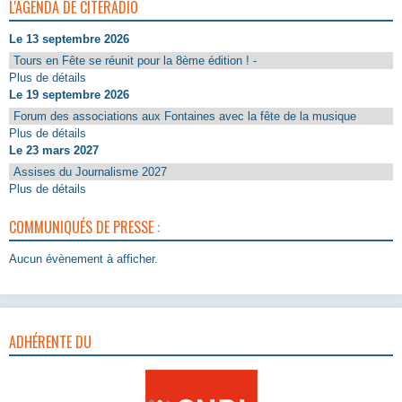
L'AGENDA DE CITERADIO
Le 13 septembre 2026
Tours en Fête se réunit pour la 8ème édition ! -
Plus de détails
Le 19 septembre 2026
Forum des associations aux Fontaines avec la fête de la musique
Plus de détails
Le 23 mars 2027
Assises du Journalisme 2027
Plus de détails
COMMUNIQUÉS DE PRESSE :
Aucun évènement à afficher.
ADHÉRENTE DU