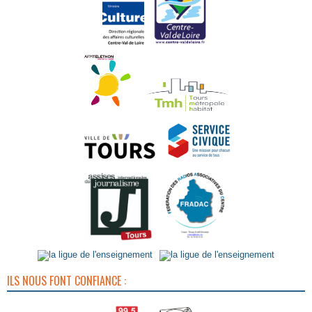
ILS NOUS FONT CONFIANCE :