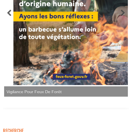
Vigilance Pour Feux De Forêt
RECHERCHE