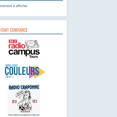
nement à afficher.
 FONT CONFIANCE :