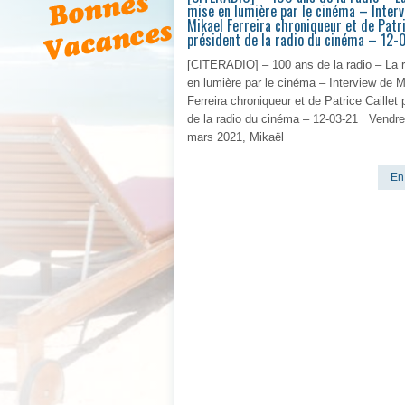
mise en lumière par le cinéma – Interv
Mikael Ferreira chroniqueur et de Patri
président de la radio du cinéma – 12-
[CITERADIO] – 100 ans de la radio – La 
en lumière par le cinéma – Interview de M
Ferreira chroniqueur et de Patrice Caillet 
de la radio du cinéma – 12-03-21 Vendre
mars 2021, Mikaël
En 