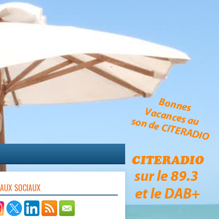
EAUX SOCIAUX