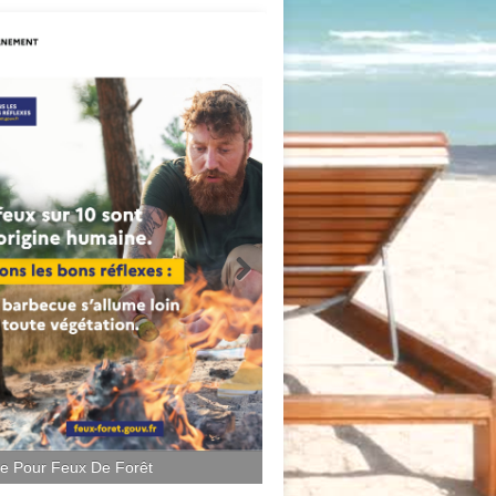
ce Pour Feux De Forêt