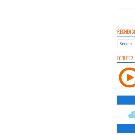
RECHERC
ECOUTEZ 