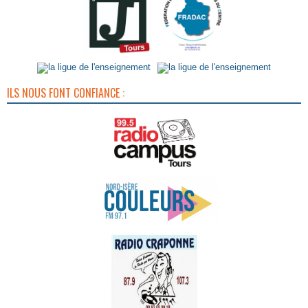
ILS NOUS FONT CONFIANCE :