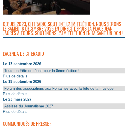
DEPUIS 2023, CITERADIO SOUTIENT L’AFM TÉLÉTHON. NOUS SERONS
LE SAMEDI 6 DÉCEMBRE 2025 EN DIRECT DEPUIS LA PLACE JEAN
JAURÈS À TOURS. SOUTENONS L’AFM TÉLÉTHON EN FAISANT UN DON !
L'AGENDA DE CITERADIO
Le 13 septembre 2026
Tours en Fête se réunit pour la 8ème édition ! -
Plus de détails
Le 19 septembre 2026
Forum des associations aux Fontaines avec la fête de la musique
Plus de détails
Le 23 mars 2027
Assises du Journalisme 2027
Plus de détails
COMMUNIQUÉS DE PRESSE :