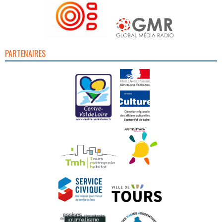
PARTENAIRES