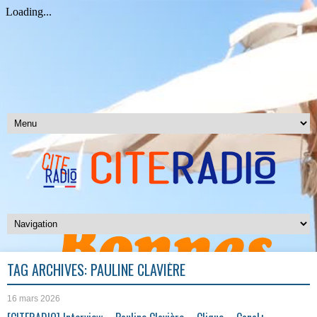
TAG ARCHIVES:
PAULINE CLAVIÈRE
16 mars 2026