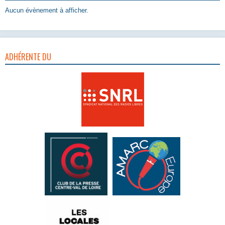
Aucun évènement à afficher.
ADHÉRENTE DU