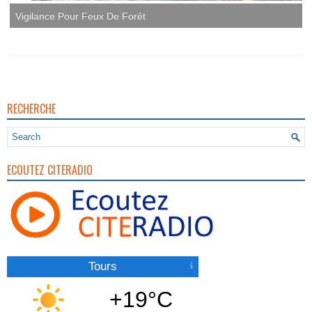
Vigilance Pour Feux De Forêt
RECHERCHE
ECOUTEZ CITERADIO
Tours
+19°C