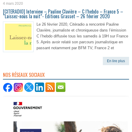
4 mars 2020
[CITERADIO] Interview – Pauline Clavière – C l’hebdo – France 5 –
“Laissez-nous la nuit”- Éditions Grasset – 26 février 2020
Le 26 février 2020, Citéradio a rencontré Pauline
Clavière, journaliste et chroniqueuse dans l’émission
C l’hebdo diffusée tous les samedis à 19H sur France
5. Après avoir relaté son parcours journalistique en
passant notamment par BFM TV, France 2 et
En lire plus
NOS RÉSEAUX SOCIAUX