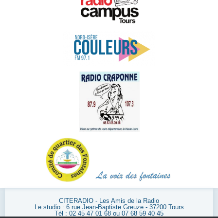
CITERADIO - Les Amis de la Radio
Le studio : 6 rue Jean-Baptiste Greuze - 37200 Tours
Tél : 02 45 47 01 68 ou 07 68 59 40 45