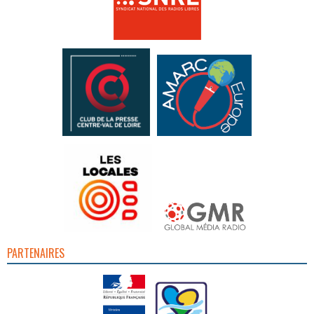
PARTENAIRES