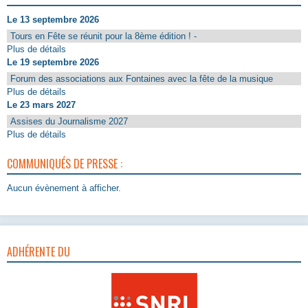
Le 13 septembre 2026
Tours en Fête se réunit pour la 8ème édition ! -
Plus de détails
Le 19 septembre 2026
Forum des associations aux Fontaines avec la fête de la musique
Plus de détails
Le 23 mars 2027
Assises du Journalisme 2027
Plus de détails
COMMUNIQUÉS DE PRESSE :
Aucun évènement à afficher.
ADHÉRENTE DU