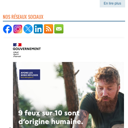
En lire plus
NOS RÉSEAUX SOCIAUX