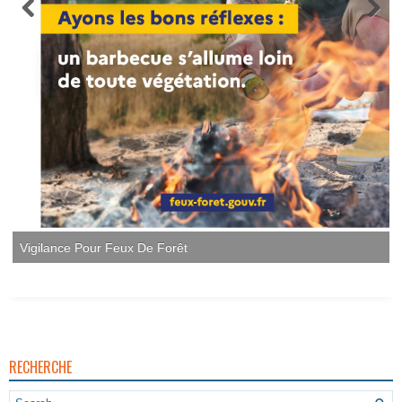
Vigilance Pour Feux De Forêt
RECHERCHE