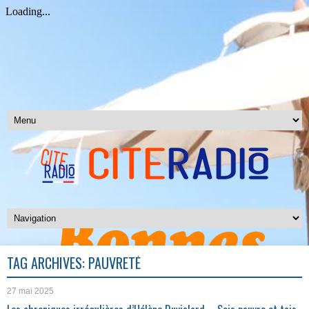
TAG ARCHIVES:
PAUVRETÉ
27 mai 2025