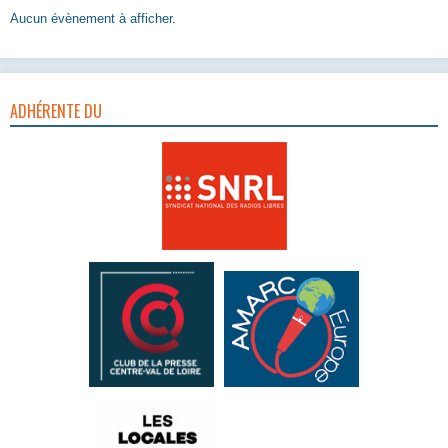
Aucun évènement à afficher.
ADHÉRENTE DU