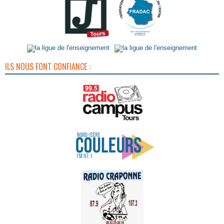
ILS NOUS FONT CONFIANCE :