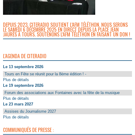
DEPUIS 2023, CITERADIO SOUTIENT L’AFM TÉLÉTHON. NOUS SERONS
LE SAMEDI 6 DÉCEMBRE 2025 EN DIRECT DEPUIS LA PLACE JEAN
JAURÈS À TOURS. SOUTENONS L’AFM TÉLÉTHON EN FAISANT UN DON !
L'AGENDA DE CITERADIO
Le 13 septembre 2026
Tours en Fête se réunit pour la 8ème édition ! -
Plus de détails
Le 19 septembre 2026
Forum des associations aux Fontaines avec la fête de la musique
Plus de détails
Le 23 mars 2027
Assises du Journalisme 2027
Plus de détails
COMMUNIQUÉS DE PRESSE :