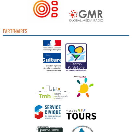
PARTENAIRES