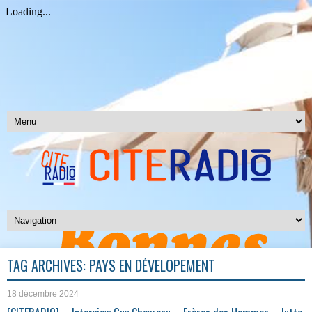
TAG ARCHIVES:
PAYS EN DÉVELOPEMENT
18 décembre 2024