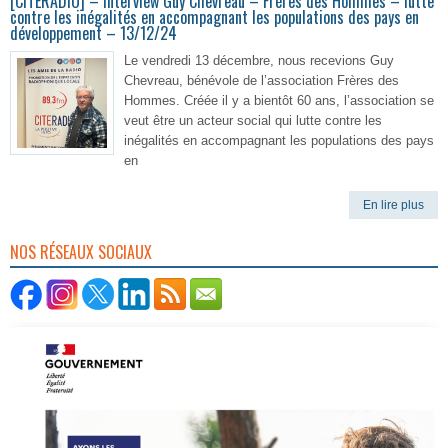
[CITERADIO] – Interview Guy Chevreau – Frères des Hommes – lutte
contre les inégalités en accompagnant les populations des pays en
développement – 13/12/24
Le vendredi 13 décembre, nous recevions Guy
Chevreau, bénévole de l’association Frères des
Hommes. Créée il y a bientôt 60 ans, l’association se
veut être un acteur social qui lutte contre les
inégalités en accompagnant les populations des pays
en
En lire plus
NOS RÉSEAUX SOCIAUX