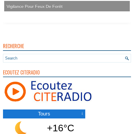
Vigilance Pour Feux De Forêt
RECHERCHE
ECOUTEZ CITERADIO
Tours
+16°C