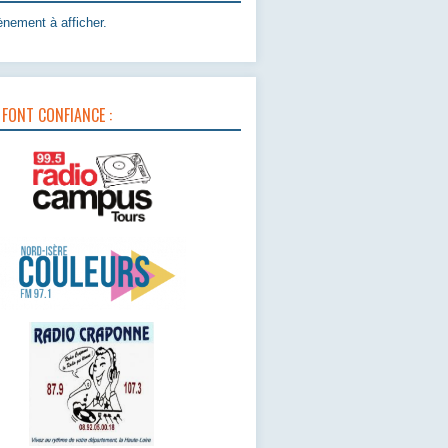
nement à afficher.
 FONT CONFIANCE :