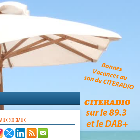
EAUX SOCIAUX