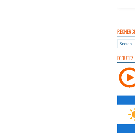
RECHERC
ECOUTEZ 