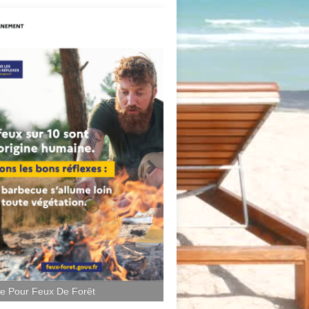
ce Pour Feux De Forêt