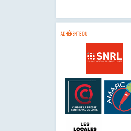
ADHÉRENTE DU