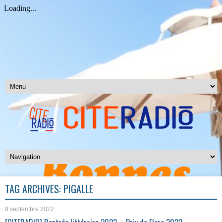
TAG ARCHIVES:
PIGALLE
8 septembre 2022