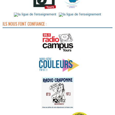
ILS NOUS FONT CONFIANCE :