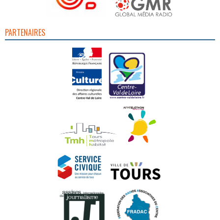
PARTENAIRES