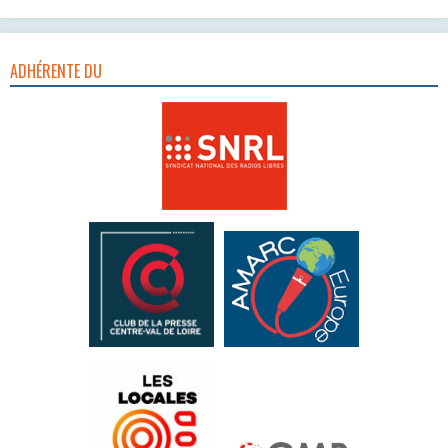
ADHÉRENTE DU