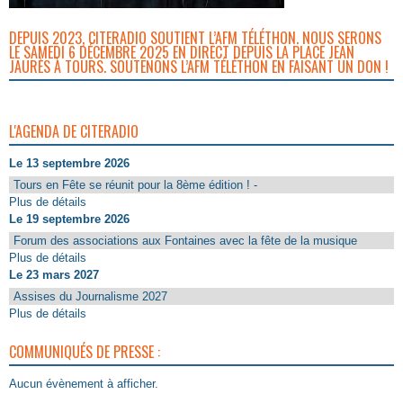
DEPUIS 2023, CITERADIO SOUTIENT L’AFM TÉLÉTHON. NOUS SERONS
LE SAMEDI 6 DÉCEMBRE 2025 EN DIRECT DEPUIS LA PLACE JEAN
JAURÈS À TOURS. SOUTENONS L’AFM TÉLÉTHON EN FAISANT UN DON !
L'AGENDA DE CITERADIO
Le 13 septembre 2026
Tours en Fête se réunit pour la 8ème édition ! -
Plus de détails
Le 19 septembre 2026
Forum des associations aux Fontaines avec la fête de la musique
Plus de détails
Le 23 mars 2027
Assises du Journalisme 2027
Plus de détails
COMMUNIQUÉS DE PRESSE :
Aucun évènement à afficher.