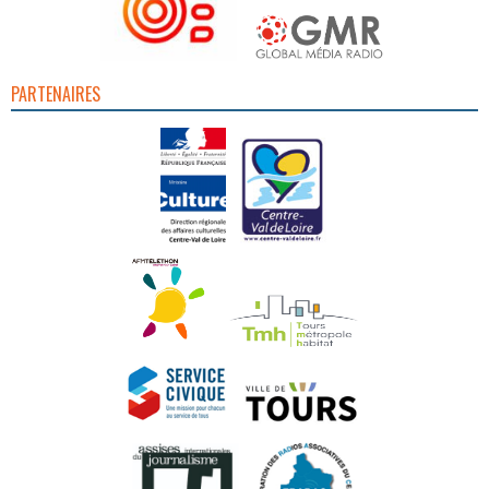
PARTENAIRES