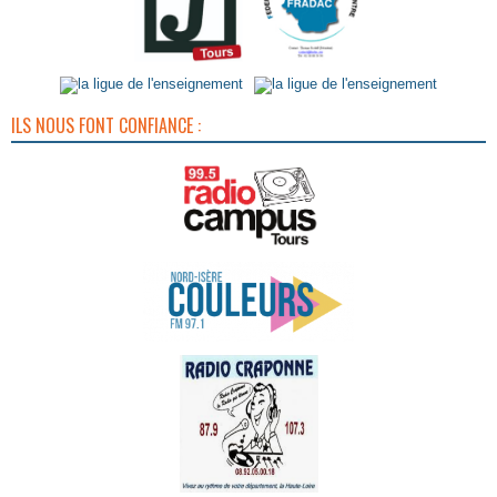
ILS NOUS FONT CONFIANCE :