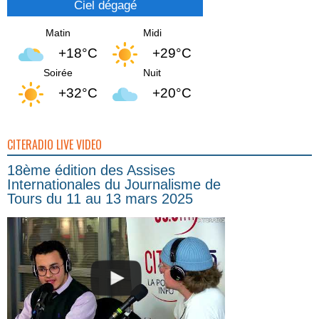
Ciel dégagé
Matin
Midi
+18°C
+29°C
Soirée
Nuit
+32°C
+20°C
CITERADIO LIVE VIDEO
18ème édition des Assises
Internationales du Journalisme de
Tours du 11 au 13 mars 2025