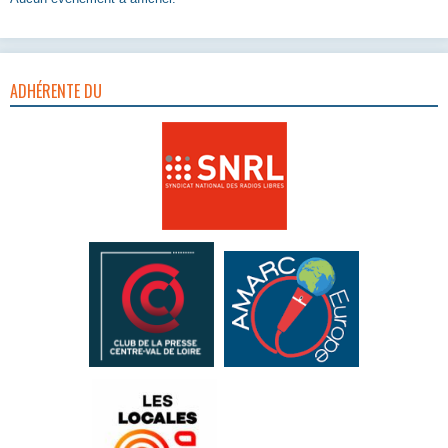
ADHÉRENTE DU