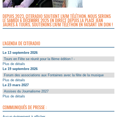
DEPUIS 2023, CITERADIO SOUTIENT L’AFM TÉLÉTHON. NOUS SERONS
LE SAMEDI 6 DÉCEMBRE 2025 EN DIRECT DEPUIS LA PLACE JEAN
JAURÈS À TOURS. SOUTENONS L’AFM TÉLÉTHON EN FAISANT UN DON !
L'AGENDA DE CITERADIO
Le 13 septembre 2026
Tours en Fête se réunit pour la 8ème édition ! -
Plus de détails
Le 19 septembre 2026
Forum des associations aux Fontaines avec la fête de la musique
Plus de détails
Le 23 mars 2027
Assises du Journalisme 2027
Plus de détails
COMMUNIQUÉS DE PRESSE :
Aucun évènement à afficher.