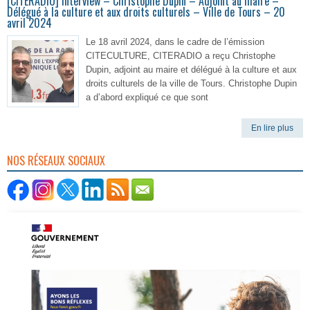
[CITERADIO] Interview – Christophe Dupin – Adjoint au maire –
Délégué à la culture et aux droits culturels – Ville de Tours – 20
avril 2024
Le 18 avril 2024, dans le cadre de l’émission
CITECULTURE, CITERADIO a reçu Christophe
Dupin, adjoint au maire et délégué à la culture et aux
droits culturels de la ville de Tours. Christophe Dupin
a d’abord expliqué ce que sont
En lire plus
NOS RÉSEAUX SOCIAUX